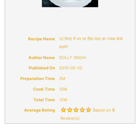
Recipe Name
10 मिनट में घर पर तिल मावा का गजक कैसे
बनाये?
Author Name
DOLLY SINGH
Published On
2019-05-20
Preparation Time
2M
Cook Time
10M
Total Time
12M
Average Rating
Based on
5
Review(s)