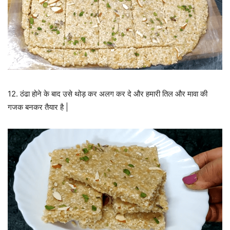
12. ठंढा होने के बाद उसे थोड़ कर अलग कर दे और हमारी तिल और मावा की
गजक बनकर तैयार है |