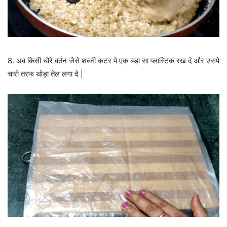
8. अब किसी चौरे बर्तन जैसे शब्जी कटर पे एक बड़ा सा प्लास्टिक रख दे और उसपे
चारो तरफ थोड़ा तेल लगा दे |