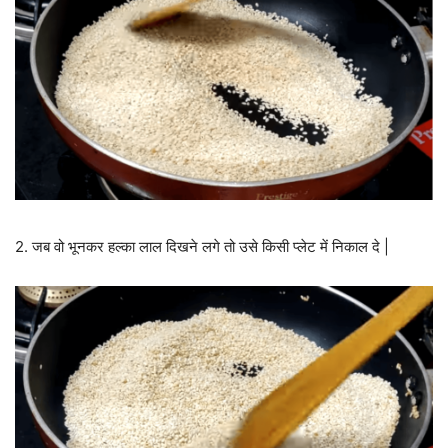
2. जब वो भूनकर हल्का लाल दिखने लगे तो उसे किसी प्लेट में निकाल दे |