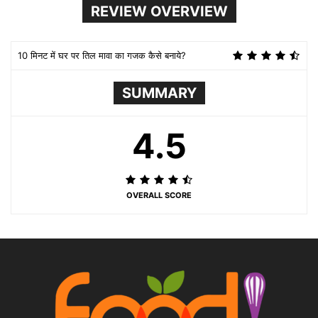
REVIEW OVERVIEW
10 मिनट में घर पर तिल मावा का गजक कैसे बनाये?
SUMMARY
4.5
OVERALL SCORE