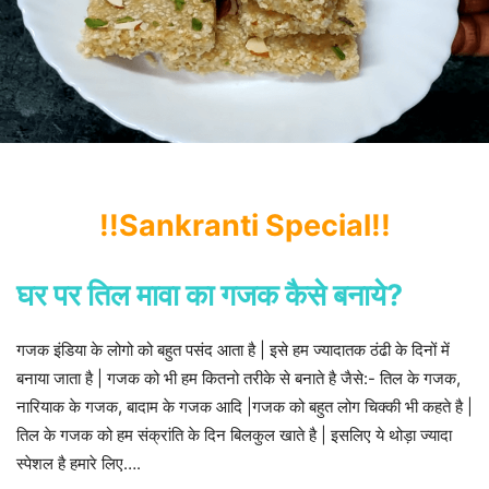
!!Sankranti Special!!
घर पर तिल मावा का गजक कैसे बनाये?
गजक इंडिया के लोगो को बहुत पसंद आता है | इसे हम ज्यादातक ठंढी के दिनों में
बनाया जाता है | गजक को भी हम कितनो तरीके से बनाते है जैसे:- तिल के गजक,
नारियाक के गजक, बादाम के गजक आदि |गजक को बहुत लोग चिक्की भी कहते है |
तिल के गजक को हम संक्रांति के दिन बिलकुल खाते है | इसलिए ये थोड़ा ज्यादा
स्पेशल है हमारे लिए….