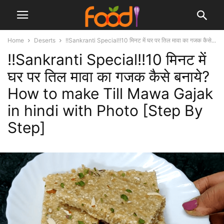
Home
Deserts
!!Sankranti Special!!10 मिनट में घर पर तिल मावा का गजक कैसे...
!!Sankranti Special!!10 मिनट में
घर पर तिल मावा का गजक कैसे बनाये?
How to make Till Mawa Gajak
in hindi with Photo [Step By
Step]