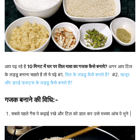
आप पढ़ रहे है
10 मिनट में घर पर तिल मावा का गजक कैसे बनाये?
अगर आप टिल
के लड्डू बनाना चाहते है तो ये पढ़े #1.
तिल के लडडू कैसे बनाते है?
#2.
खजूर
और ड्राई फ्रूट्स के लड्डू कैसे बनाते है?
गजक बनाने की विधि:-
सबसे पहले गैस पे कढ़ाई रखे और टिल को डाल कर उसे मध्यम आंच पे भुने |