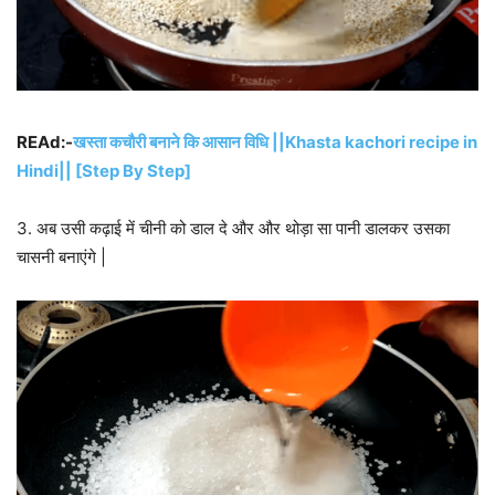
REAd:-
खस्ता कचौरी बनाने कि आसान विधि ||Khasta kachori recipe in
Hindi|| [Step By Step]
3. अब उसी कढ़ाई में चीनी को डाल दे और और थोड़ा सा पानी डालकर उसका
चासनी बनाएंगे |