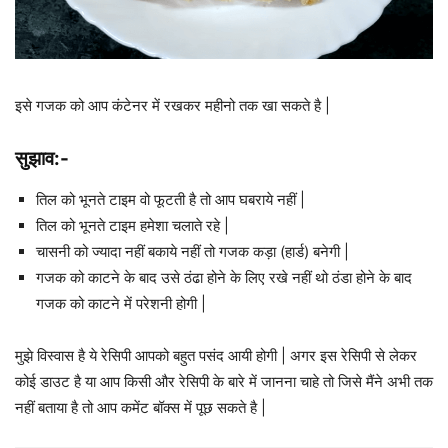
इसे गजक को आप कंटेनर में रखकर महीनो तक खा सकते है |
सुझाव:-
तिल को भूनते टाइम वो फूटती है तो आप घबराये नहीं |
तिल को भूनते टाइम हमेशा चलाते रहे |
चासनी को ज्यादा नहीं बकाये नहीं तो गजक कड़ा (हार्ड) बनेगी |
गजक को काटने के बाद उसे ठंढा होने के लिए रखे नहीं थो ठंडा होने के बाद
गजक को काटने में परेशनी होगी |
मुझे विस्वास है ये रेसिपी आपको बहुत पसंद आयी होगी | अगर इस रेसिपी से लेकर
कोई डाउट है या आप किसी और रेसिपी के बारे में जानना चाहे तो जिसे मैंने अभी तक
नहीं बताया है तो आप कमेंट बॉक्स में पूछ सकते है |