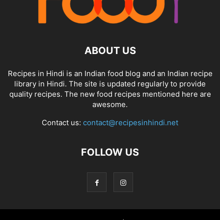
ABOUT US
Recipes in Hindi is an Indian food blog and an Indian recipe
library in Hindi. The site is updated regularly to provide
quality recipes. The new food recipes mentioned here are
awesome.
Contact us:
contact@recipesinhindi.net
FOLLOW US