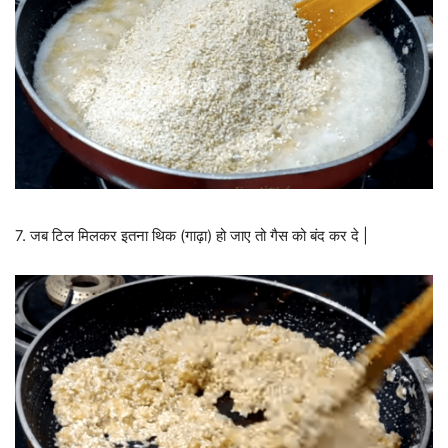
7. जब टिल मिलकर इतना थिक (गाढ़ा) हो जाए तो गैस को बंद कर दे |