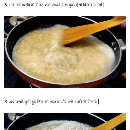
5. मावा को करीब दो मिनट तक पकाने पे वो कुछ ऐसी दिखने लगेगी |
6. अब उसमे भुनी हुई टिल को डाल दे और उसे अच्छे से मिलाये |