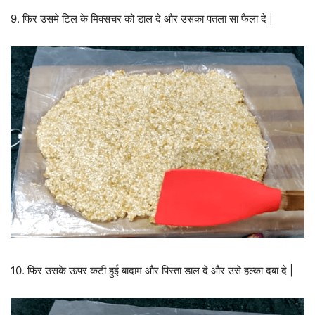
9. फिर उसमे टिल के मिक्सचर को डाल दे और उसका पतला सा फैला दे |
10. फिर उसके ऊपर कटी हुई बादाम और पिस्ता डाल दे और उसे हल्का दबा दे |