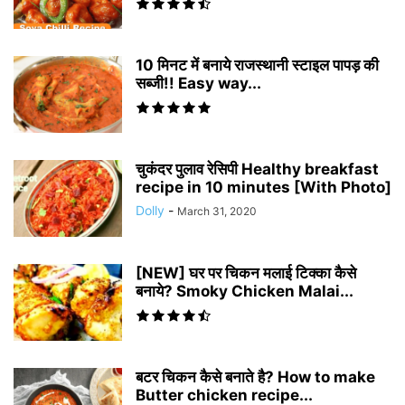
10 मिनट में बनाये राजस्थानी स्टाइल पापड़ की
सब्जी!! Easy way...
चुकंदर पुलाव रेसिपी Healthy breakfast
recipe in 10 minutes [With Photo]
Dolly
-
March 31, 2020
[NEW] घर पर चिकन मलाई टिक्का कैसे
बनाये? Smoky Chicken Malai...
बटर चिकन कैसे बनाते है? How to make
Butter chicken recipe...