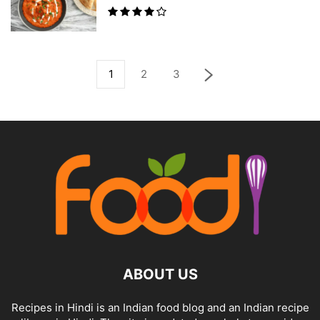
1
2
3
ABOUT US
Recipes in Hindi is an Indian food blog and an Indian recipe