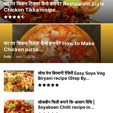
घर पर चिकन टिक्का कैसे बनाये? Restaurant Style
Chicken Tikka recipe...
घर पर चिकन पिज़्ज़ा कैसे बनाये? How to Make
Chicken pizza...
Dolly
-
April 17, 2020
सोया वेज बिरयानी रेसिपी Easy Soya Veg
Biryani recipe (Step By...
सोयाबीन चिली बनाने कि आसान विधि |
Soyabean Chilli recipe in...