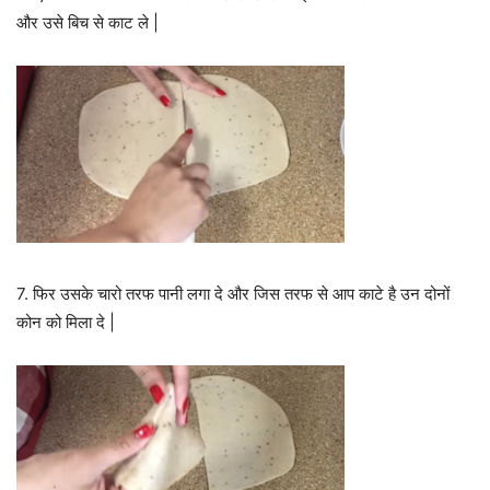
और उसे बिच से काट ले |
7. फिर उसके चारो तरफ पानी लगा दे और जिस तरफ से आप काटे है उन दोनों
कोन को मिला दे |