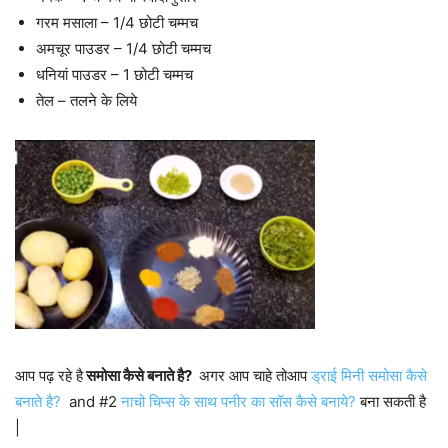
गरम मसाला – 1/4 छोटी चम्मच
अमचूर पाउडर – 1/4 छोटी चम्मच
धनियां पाउडर – 1 छोटी चम्मच
तेल – तलने के लिये
आप पढ़ रहे है
समोसा कैसे बनाते है?
अगर आप चाहे तोआप
ड्राई मिनी समोसा कैसे
बनाते है?
and #2
नाचो चिप्स के साथ पनीर का सॉस कैसे बनाये?
बना सकती है
|