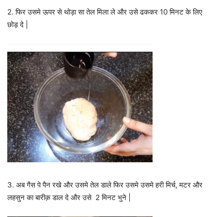
2. फिर उसमे ऊपर से थोड़ा सा तेल मिला ले और उसे ढककर 10 मिनट के लिए
छोड़ दे |
3. अब गैस पे पैन रखे और उसमे तेल डाले फिर उसमे उसमे हरी मिर्च, मटर और
लहसुन का बारीक़ डाल दे और उसे 2 मिनट भुने |