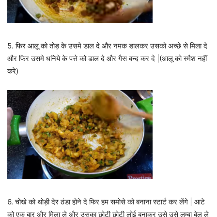
5. फिर आलू को तोड़ के उसमे डाल दे और नमक डालकर उसको अच्छे से मिला दे
और फिर उसमे धनिये के पत्ते को डाल दे और गैस बन्द कर दे |(आलू को स्मैश नहीं
करे)
6. चोखे को थोड़ी देर ठंडा होने दे फिर हम समोसे को बनाना स्टार्ट कर लेंगे | आटे
को एक बार और मिला ले और उसका छोटी छोटी लोई बनाकर उसे उसे लम्बा बेल ले