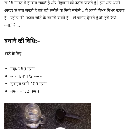
तो 15 मिनट में ही बना सकते है और मेहमानो को पड़ोस सकते है | इसे आप अपने
आकर से बना सकते है बारे बड़े समोसे या मिनी समोसे… ये आपपे निर्भर निर्भर करता
है | यहाँ पे मैंने मध्यम सीसे के समोसे बनाये है… तो चलिए देखते है की इसे कैसे
बनाते है….
बनाने की विधि:-
आटे के लिए
मैदा: 250 ग्राम
अजवाइन: 1/2 चम्मच
गुनगुना पानी: 100 ग्राम
नमक – 1/2 चम्मच