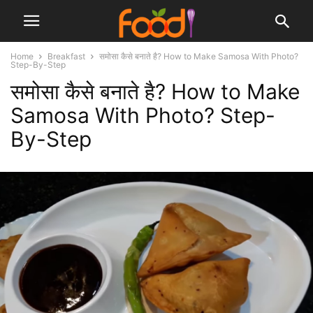
Home
Breakfast
समोसा कैसे बनाते है? How to Make Samosa With Photo?
Step-By-Step
समोसा कैसे बनाते है? How to Make
Samosa With Photo? Step-
By-Step