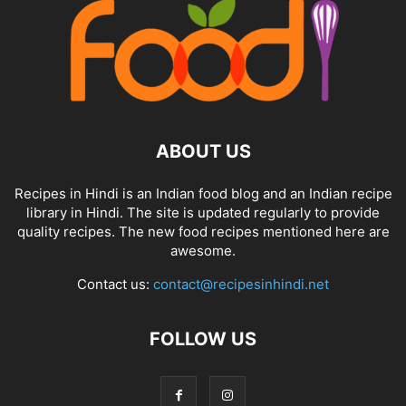
ABOUT US
Recipes in Hindi is an Indian food blog and an Indian recipe
library in Hindi. The site is updated regularly to provide
quality recipes. The new food recipes mentioned here are
awesome.
Contact us:
contact@recipesinhindi.net
FOLLOW US