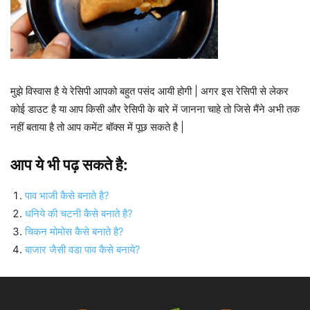
मुझे विस्वास है ये रेसिपी आपको बहुत पसंद आयी होगी | अगर इस रेसिपी से लेकर
कोई डाउट है या आप किसी और रेसिपी के बारे में जानना चाहे तो जिसे मैंने अभी तक
नहीं बताया है तो आप कमेंट बॉक्स में पूछ सकते है |
आप ये भी पढ़ सकते है:
पाव भाजी कैसे बनाते है?
धनिये की चटनी कैसे बनाते है?
चिकन मोमोस कैसे बनाते है?
बाजार जैसी वडा पाव कैसे बनाये?