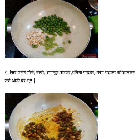
4. फिर उसमे मिर्च, हल्दी, आमचूड़ पाउडर,धनिया पाउडर, गरम मशाला को डालकर
उसे थोड़ी देर भुने |