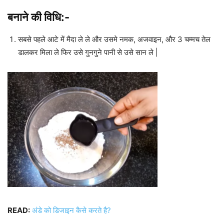
बनाने की विधि:-
सबसे पहले आटे में मैदा ले ले और उसमे नमक, अजवाइन, और 3 चम्मच तेल
डालकर मिला ले फिर उसे गुनगुने पानी से उसे सान ले |
READ:
अंडे को डिजाइन कैसे करते है?