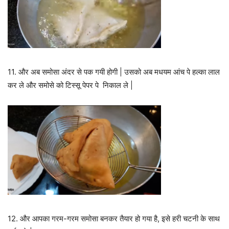
11. और अब समोसा अंदर से पक गयी होगी | उसको अब मधयम आंच पे हल्का लाल
कर ले और समोसे को टिस्सू पेपर पे निकाल ले |
12. और आपका गरम-गरम समोसा बनकर तैयार हो गया है, इसे हरी चटनी के साथ