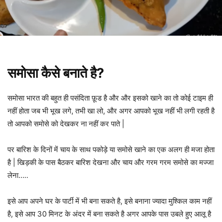
समोसा कैसे बनाते है?
समोसा भारत की बहुत ही पसंदिता फ़ूड है और और इसको खाने का तो कोई टाइम ही
नहीं होता जब भी भूख लगे, तभी खा लो, और अगर आपको भूख नहीं भी लगी रहती है
तो आपको समोसे को देखकर ना नहीं कर पाते |
पर बारिश के दिनों में चाय के साथ पकोड़े या समोसे खाने का एक अलग ही मजा होता
है | खिड़की के पास बैठकर बारिश देखना और चाय और गरम गरम समोसे का मज्जा
लेना…..
इसे आप अपने घर के पार्टी में भी बना सकते है, इसे बनाना ज्यादा मुश्किल काम नहीं
है, इसे आप 30 मिनट के अंदर में बना सकते है अगर आपके पास उबले हुए आलू है