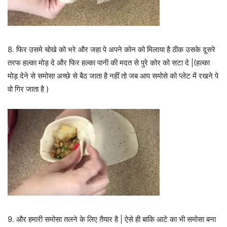
8. फिर उसमे चोखे को भरे और जहा पे अपने कोन को मिलाया है ठीक उसके दूसरे
तरफ हल्का मोड़ दे और फिर हल्का पानी की मदत से पुरे कोर को सटा दे |(हल्का
मोड़ देने से समोसा अच्छे से बैठ जाता है नहीं तो जब आप समोसे को प्लेट में रखने पे
वो गिर जाता है )
9. और हमारी समोसा तलने के लिए तैयार है | ऐसे ही बाकि आटे का भी समोसा बना