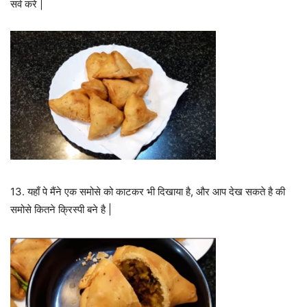
सर्व करे |
13. यहाँ पे मैंने एक समोसे को काटकर भी दिखाया है, और आप देख सकते है की
समोसे कितने क्रिस्पी बने है |