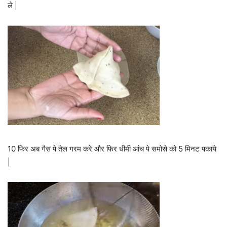
ले |
10 फिर अब गैस पे तेल गरम करे और फिर धीमी आंच पे समोसे को 5 मिनट पकाये
|