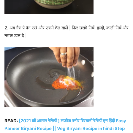
2. अब गैस पे पैन रखे और उसमे तेल डालें | फिर उसमे मिर्च, हल्दी, काली मिर्च और
नमक डाल दे |
READ:
[2021 की आसान रेसिपी ] लजीज पनीर बिरयानी रेसिपी इन हिंदी Easy
Paneer Biryani Recipe || Veg Biryani Recipe in hindi Step