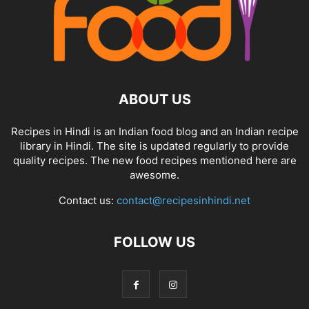
ABOUT US
Recipes in Hindi is an Indian food blog and an Indian recipe
library in Hindi. The site is updated regularly to provide
quality recipes. The new food recipes mentioned here are
awesome.
Contact us:
contact@recipesinhindi.net
FOLLOW US