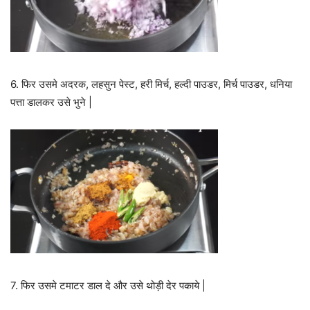
6. फिर उसमे अदरक, लहसुन पेस्ट, हरी मिर्च, हल्दी पाउडर, मिर्च पाउडर, धनिया
पत्ता डालकर उसे भुने |
7. फिर उसमे टमाटर डाल दे और उसे थोड़ी देर पकाये |