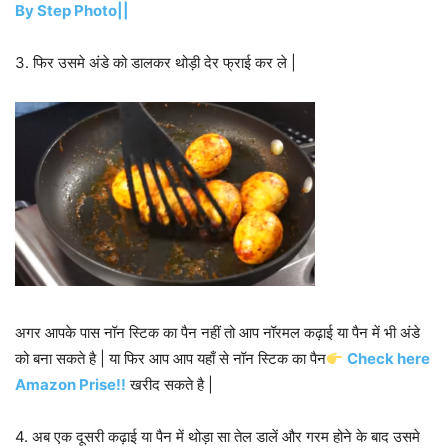
By Step Photo||
3. फिर उसमे अंडे को डालकर थोड़ी देर फ्राई कर ले |
अगर आपके पास नॉन स्टिक का पैन नहीं तो आप नॉरमल कढ़ाई या पैन में भी अंडे
को बना सकते है | या फिर आप आप यहाँ से नॉन स्टिक का पैन
Check here
Amazon Prise!!
खरीद सकते है |
4. अब एक दूसरी कढ़ाई या पैन में थोड़ा सा तेल डालें और गरम होने के बाद उसमे