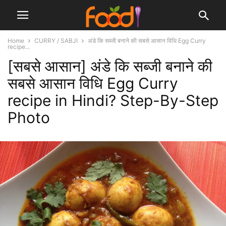
Home
CURRY / SABJI
अंडे कि सब्जी बनाने की सबसे आसान विधि Egg Curry
recipe...
[सबसे आसान] अंडे कि सब्जी बनाने की
सबसे आसान विधि Egg Curry
recipe in Hindi? Step-By-Step
Photo