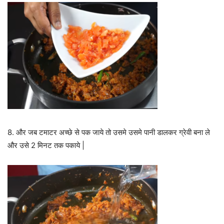
8. और जब टमाटर अच्छे से पक जाये तो उसमे उसमे पानी डालकर ग्रेवी बना ले
और उसे 2 मिनट तक पकाये |