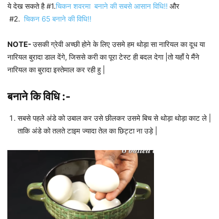
ये देख सकते है #1.
चिकन शवरमा बनाने की सबसे आसान विधि!!
और
#2.
चिकन 65 बनाने की विधि!!
NOTE-
उसकी ग्रेवी अच्छी होने के लिए उसमे हम थोड़ा सा नारियल का दूध या
नारियल बुरादा डाल देंगे, जिससे करी का पूरा टेस्ट ही बदल देगा |तो यहाँ पे मैंने
नारियल का बुरादा इस्तेमाल कर रही हु |
बनाने कि विधि :-
सबसे पहले अंडे को उबाल कर उसे छीलकर उसमे बिच से थोड़ा थोड़ा काट ले |
ताकि अंडे को तलते टाइम ज्यादा तेल का छिट्टा ना उड़े |