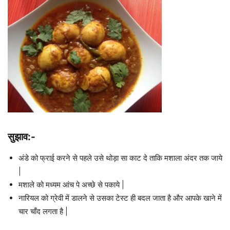
सुझाव:-
अंडे को फ्राई करने से पहले उसे थोड़ा सा काट दे ताकि मशाला अंदर तक जाये
|
मशाले को मध्यम आंच पे अच्छे से पकाये |
नारियल को ग्रेवी में डालने से उसका टेस्ट ही बदल जाता है और आपके खाने में
चार चाँद लगता है |