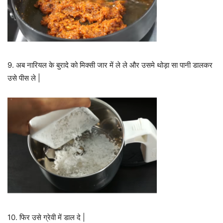
9. अब नारियल के बुरादे को मिक्सी जार में ले ले और उसमे थोड़ा सा पानी डालकर
उसे पीस ले |
10. फिर उसे ग्रेवी में डाल दे |