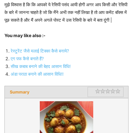
मुझे विश्वास है कि कि आपको ये रेसिपी पसंद आयी होगी अगर आप किसी और रेसिपी
के बारे में जानना चाहते है जो कि मैंने अभी तक नहीं लिखा है तो आप कमेंट बॉक्स में
पूछ सकते है और मैं अपने अगले पोस्ट में उस रेसिपी के बारे में बता दूंगी |
You may like also :-
रेस्टुरेंट जैसे मलाई टिक्का कैसे बनाये?
एग पफ कैसे बनाते हैं?
सीख कबाब बनाने की बेहद आसान विधि!
अंडा पराठा बनाने की आसान विधि!!
Summary
Rating
1 star
2 star
3 star
4 star
5 star