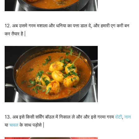
12. अब उसमे गरम मशाला और धनिया का पत्ता डाल दे, और हमारी एग करी बन
कर तैयार है |
13. अब इसे किसी सर्विंग बॉउल में निकाल ले और और इसे गरमा गरम
रोटी
,
नान
या
चावल
के साथ पड़ोसे |