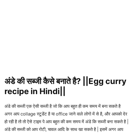
अंडे की सब्जी कैसे बनाते है? ||Egg curry
recipe in Hindi||
अंडे की सब्जी एक ऐसी सब्जी है जो कि आप बहुत ही कम समय में बना सकते है
अगर आप collage स्टूडेंट है या office जाने वाले लोगो में से है, और आपको देर
हो रही है तो तो ऐसे टाइम पे आप बहुत की कम समय में अंडे कि सब्जी बना सकते है |
अंडे की सब्जी को आप रोटी, चावल आदि के साथ खा सकते है | इसमें अगर आप