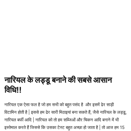
नारियल के लड्डू बनाने की सबसे आसान
विधि!!
नारियल एक ऐसा फल है जो हम सभी को बहुत पसंद है और इसमें ढेर साड़ी
विटामिन होती है | इससे हम ढेर सारी मिठाइयां बना सकते हैं, जैसे नारियल के लड्डू,
नारियल बर्फी आदि | नारियल को तो हम सब्जिओं और चिकन आदि बनाने में भी
इस्तेमाल करते हैं जिससे कि उसका टेस्ट बहुत अच्छा हो जाता है | तो आज हम 15