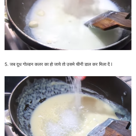
5. जब दूध गोल्डन कलर का हो जाये तो उसमे चीनी डाल कर मिला दें l