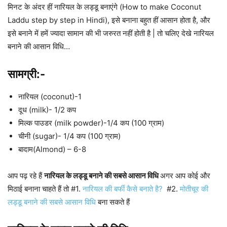
मिनट के अंदर हीं नारियल के लड्डू बनाएंगे (How to make Coconut
Laddu step by step in Hindi), इसे बनाना बहुत हीं आसान होता है, और
इसे बनाने में हमें ज्यादा सामान की भी जरुरत नहीं होती है | तो चलिए देखे नारियल
बनाने की आसान विधि…
सामग्री:-
नारियल (coconut)-1
दूध (milk)- 1/2 कप
मिल्क पाउडर (milk powder)-1/4 कप (100 ग्राम)
चीनी (sugar)- 1/4 कप (100 ग्राम)
बादाम(Almond) – 6-8
आप पढ़ रहे हैं
नारियल के लड्डू बनाने की सबसे आसान विधि
अगर आप कोई और
मिठाई बनाना चाहते हैं तो #1.
नारियल की बर्फी कैसे बनाते है?
#2.
मोतीचूर की
लड्डू बनाने की सबसे आसान विधि
बना सकते हैं