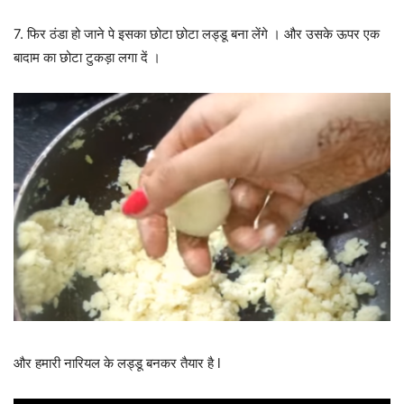
7. फिर ठंडा हो जाने पे इसका छोटा छोटा लड्डू बना लेंगे । और उसके ऊपर एक
बादाम का छोटा टुकड़ा लगा दें ।
और हमारी नारियल के लड्डू बनकर तैयार है l