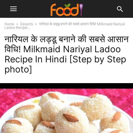
Home
Deserts
नारियल के लड्डू बनाने की सबसे आसान विधि! Milkmaid Nariyal
Ladoo Recipe...
नारियल के लड्डू बनाने की सबसे आसान
विधि! Milkmaid Nariyal Ladoo
Recipe In Hindi [Step by Step
photo]