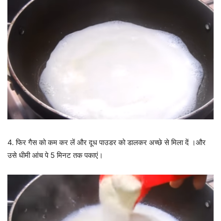
4. फिर गैस को कम कर लें और दूध पाउडर को डालकर अच्छे से मिला दें ।और
उसे धीमी आंच पे 5 मिनट तक पकाएं।