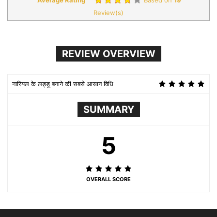
Review(s)
REVIEW OVERVIEW
नारियल के लड्डू बनाने की सबसे आसान विधि
SUMMARY
5
OVERALL SCORE