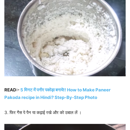
READ:-
5 मिनट में पनीर पकोड़ा बनाये!! How to Make Paneer
Pakoda recipe in Hindi? Step-By-Step Photo
3. फिर गैस पे पैन या कढ़ाई रखे और को उबाल लें ।