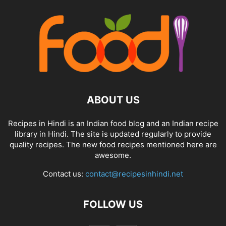
ABOUT US
Recipes in Hindi is an Indian food blog and an Indian recipe
library in Hindi. The site is updated regularly to provide
quality recipes. The new food recipes mentioned here are
awesome.
Contact us:
contact@recipesinhindi.net
FOLLOW US