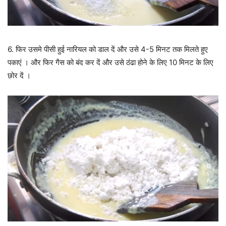
6. फिर उसमे पीसी हुई नारियल को डाल दें और उसे 4-5 मिनट तक मिलते हुए
पकाएं । और फिर गैस को बंद कर दें और उसे ठंढा होने के लिए 10 मिनट के लिए
छोर दें ।