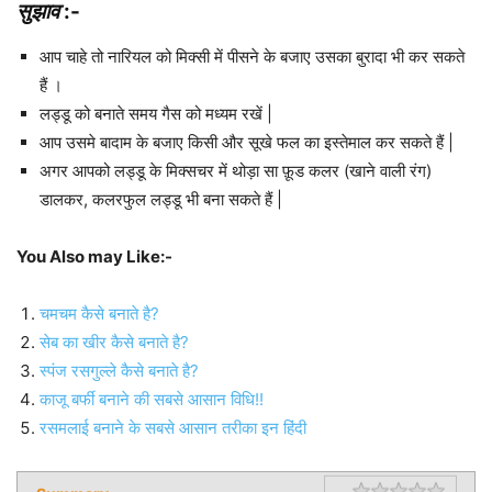
सुझाव
:-
आप चाहे तो नारियल को मिक्सी में पीसने के बजाए उसका बुरादा भी कर सकते
हैं ।
लड्डू को बनाते समय गैस को मध्यम रखें |
आप उसमे बादाम के बजाए किसी और सूखे फल का इस्तेमाल कर सकते हैं |
अगर आपको लड्डू के मिक्सचर में थोड़ा सा फ़ूड कलर (खाने वाली रंग)
डालकर, कलरफुल लड्डू भी बना सकते हैं |
You Also may Like:-
चमचम कैसे बनाते है?
सेब का खीर कैसे बनाते है?
स्पंज रसगुल्ले कैसे बनाते है?
काजू बर्फी बनाने की सबसे आसान विधि!!
रसमलाई बनाने के सबसे आसान तरीका इन हिंदी