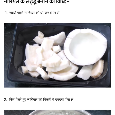
नारियल के लड्डू बनाने की विधि:-
सबसे पहले नारियल को धो कर छील लें l
2. फिर छिले हुए नारियल को मिक्सी में दरदरा पीस लें |