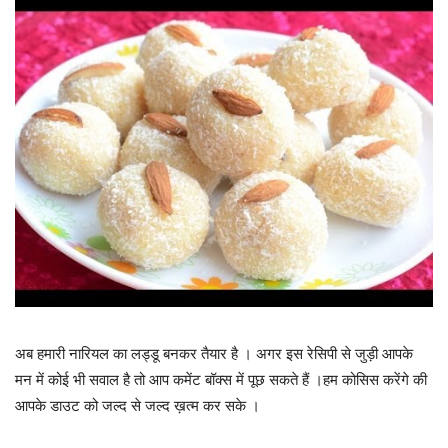
अब हमारी नारियल का लड्डू बनकर तैयार है । अगर इस रेसिपी से जुड़ी आपके
मन में कोई भी सवाल है तो आप कमेंट बॉक्स में पूछ सकते हैं ।हम कोसिस करेंगे की
आपके डाउट को जल्द से जल्द ख़त्म कर सके ।