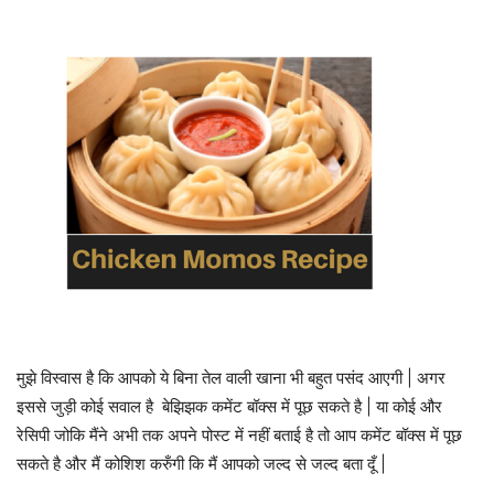
मुझे विस्वास है कि आपको ये बिना तेल वाली खाना भी बहुत पसंद आएगी | अगर
इससे जुड़ी कोई सवाल है बेझिझक कमेंट बॉक्स में पूछ सकते है | या कोई और
रेसिपी जोकि मैंने अभी तक अपने पोस्ट में नहीं बताई है तो आप कमेंट बॉक्स में पूछ
सकते है और मैं कोशिश करुँगी कि मैं आपको जल्द से जल्द बता दूँ |