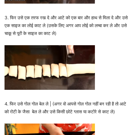
3. फिर उसे एक तरफ रख दे और आटे को एक बार और हाथ से मिला दे और उसे
एक साइज का लोई काट ले (उसके लिए अगर आप लोई को लम्बा कर ले और उसे
चाकू से पूरी के साइज का काट ले)
4. फिर उसे गोल गोल बेल ले | (अगर वो आपसे गोल गोल नहीं बन रही है तो आटे
को रोटी के जैसा बेल ले और उसे किसी छोटे ग्लास या कटोरे से काट ले)