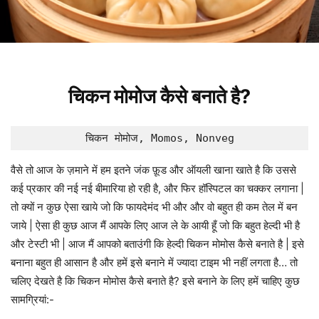
चिकन मोमोज कैसे बनाते है?
चिकन मोमोज, Momos, Nonveg
वैसे तो आज के ज़माने में हम इतने जंक फ़ूड और ऑयली खाना खाते है कि उससे
कई प्रकार की नई नई बीमारिया हो रही है, और फिर हॉस्पिटल का चक्कर लगाना |
तो क्यों न कुछ ऐसा खाये जो कि फायदेमंद भी और और वो बहुत ही कम तेल में बन
जाये | ऐसा ही कुछ आज मैं आपके लिए आज ले के आयी हूँ जो कि बहुत हेल्दी भी है
और टेस्टी भी | आज मैं आपको बताउंगी कि हेल्दी चिकन मोमोस कैसे बनाते है | इसे
बनाना बहुत ही आसान है और हमें इसे बनाने में ज्यादा टाइम भी नहीं लगता है… तो
चलिए देखते है कि चिकन मोमोस कैसे बनाते है? इसे बनाने के लिए हमें चाहिए कुछ
सामग्रियां:-