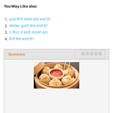
You May Like also:
ड्राई मिनी समोसा कैसे बनाते है?
चोकोबार कुल्फी कैसे बनाते है?
5 मिनट में बनाये मोनाको चाट!
मैग्गी कैसे बनाते है?
Summary
Rating
1 star
2 star
3 star
4 star
5 star