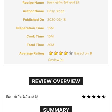
Recipe Name
चिकन मोमोज कैसे बनाते है?
Author Name
Dolly Singh
Published On
2020-03-18
Preparation Time
15M
Cook Time
15M
Total Time
30M
Average Rating
Based on
8
Review(s)
REVIEW OVERVIEW
चिकन मोमोज कैसे बनाते है?
SUMMARY