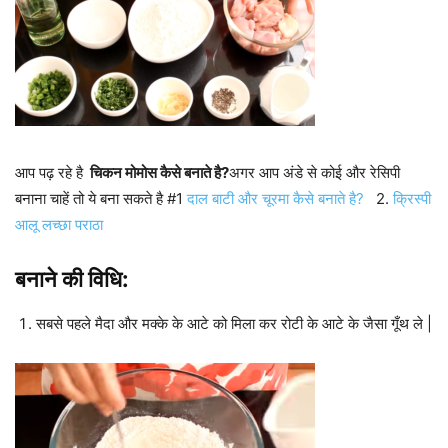
आप पढ़ रहे है
चिकन मोमोस कैसे बनाते है?
अगर आप अंडे से कोई और रेसिपी
बनाना चाहें तो ये बना सकते है #1
दाल बाटी और चूरमा कैसे बनाते है?
2.
क्रिस्पी
आलू लच्छा पराठा
बनाने की विधि:
सबसे पहले मैदा और मक्के के आटे को मिला कर रोटी के आटे के जैसा गूँथ ले |