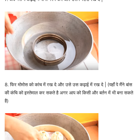
8. फिर मोमोस को कांच में रख दे और उसे उस कढ़ाई में रख दे | (यहाँ पे मैंने बांस
की कंचि को इस्तेमाल कर सकते है अगर आप को किसी और बर्तन में भी बना सकते
है)