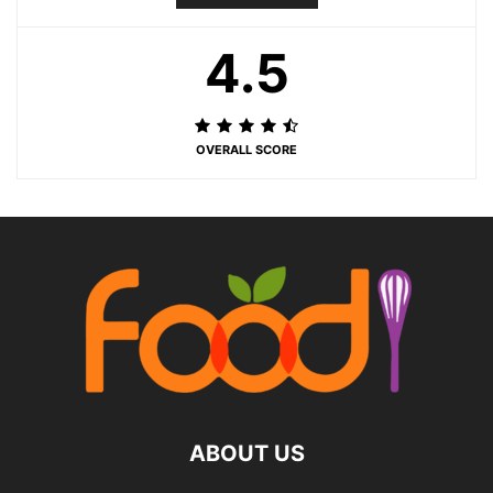
4.5
OVERALL SCORE
ABOUT US