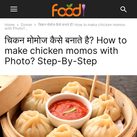
Home
Dinner
चिकन मोमोज कैसे बनाते है? How to make chicken momos
with Photo?...
चिकन मोमोज कैसे बनाते है? How to
make chicken momos with
Photo? Step-By-Step