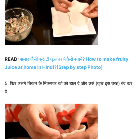
READ:
बाजार जैसी फ्रूटी जूस घर पे कैसे बनाये? How to make fruity
Juice at home in Hindi?[Step by step Photo]
5. फिर उसमे चिकन के मिक्सचर को को डाल दे और उसे (कुछ इस तरह) बंद कर
दे |