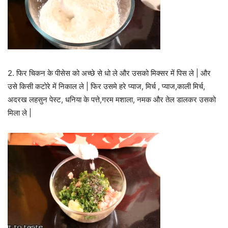
2. फिर चिकन के पीसेस को अच्छे से धो ले और उसको मिक्सर में पिस ले | और
उसे किसी कटोरे में निकाल ले | फिर उसमे हरे प्याज, मिर्च , प्याज,काली मिर्च,
अदरख लहसुन पेस्ट, धनिया के पत्ते,गरम मशाला, नमक और तेल डालकर उसको
मिला ले |