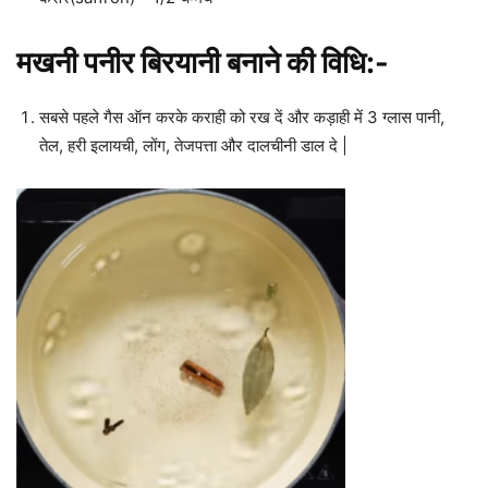
मखनी पनीर बिरयानी बनाने की विधि:-
सबसे पहले गैस ऑन करके कराही को रख दें और कड़ाही में 3 ग्लास पानी,
तेल, हरी इलायची, लोंग, तेजपत्ता और दालचीनी डाल दे |