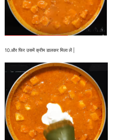
10.और फिर उसमें क्रीम डालकर मिला लें |