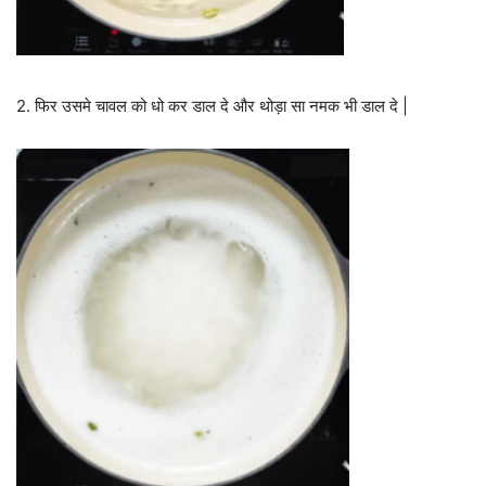
2. फिर उसमे चावल को धो कर डाल दे और थोड़ा सा नमक भी डाल दे |