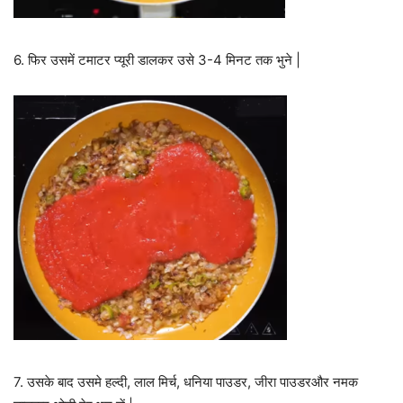
6. फिर उसमें टमाटर प्यूरी डालकर उसे 3-4 मिनट तक भुने |
7. उसके बाद उसमे हल्दी, लाल मिर्च, धनिया पाउडर, जीरा पाउडरऔर नमक