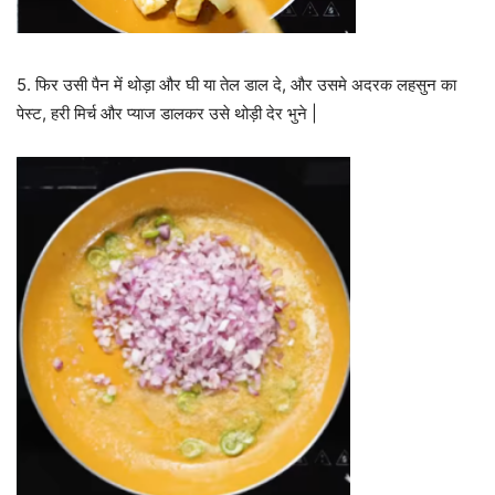
5. फिर उसी पैन में थोड़ा और घी या तेल डाल दे, और उसमे अदरक लहसुन का
पेस्ट, हरी मिर्च और प्याज डालकर उसे थोड़ी देर भुने |