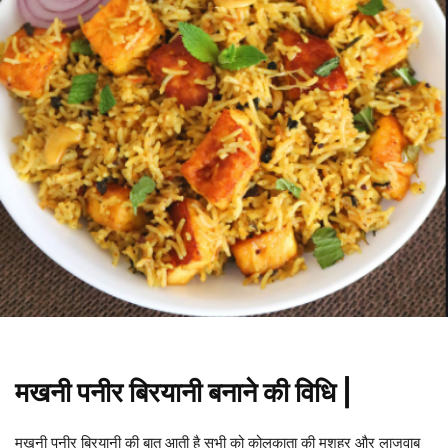
मखनी पनीर बिरयानी बनाने की विधि |
मखनी पनीर बिरयानी की बात आती है सभी को कोलकाता की मशहूर और लाजवाब