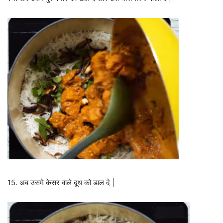
15. अब उसमे केसर वाले दूध को डाल दे |