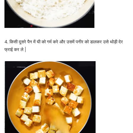
4. किसी दूसरे पैन में घी को गर्म करे और उसमें पनीर को डालकर उसे थोड़ी देर
फ्राई कर ले |