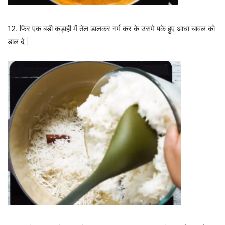
12. फिर एक बड़ी कड़ाही में तेल डालकर गर्म कर के उसमे पके हुए आधा चावल को
डाल दे |