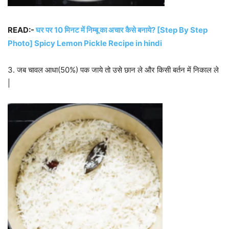
READ:-
घर पर 10 मिनट में निम्बू का अचार कैसे बनाये? [Step By Step
Photo] Spicy Lemon Pickle Recipe in hindi
3. जब चावल आधा(50%) पक जाये तो उसे छान ले और किसी बर्तन में निकाल ले
|