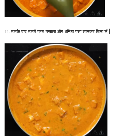
11. उसके बाद उसमें गरम मसाला और धनिया पत्ता डालकर मिला लें |