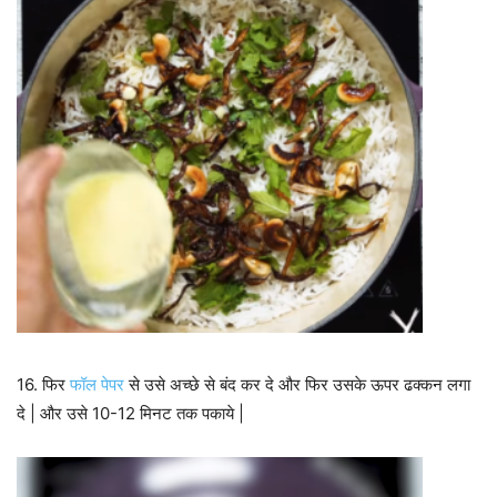
16. फिर
फॉल पेपर
से उसे अच्छे से बंद कर दे और फिर उसके ऊपर ढक्कन लगा
दे | और उसे 10-12 मिनट तक पकाये |