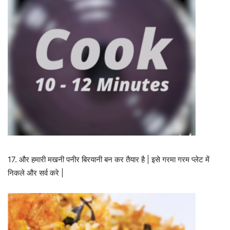
17. और हमारी मखनी पनीर बिरयानी बन कर तैयार है | इसे गरमा गरम प्लेट में
निकले और सर्व करे |