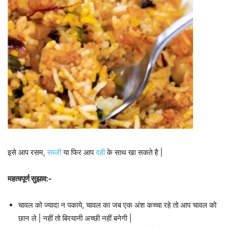
इसे आप रसम,
सब्जी
या फिर आप
दही
के साथ खा सकते है |
महत्वपूर्ण सुझाव:-
चावल को ज्यादा न पकाये, चावल का जब एक अंश कच्चा रहे तो आप चावल को
छान ले | नहीं तो बिरयानी अच्छी नहीं बनेगी |