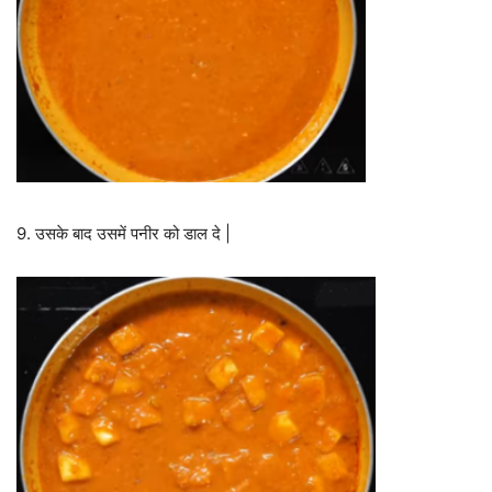
9. उसके बाद उसमें पनीर को डाल दे |