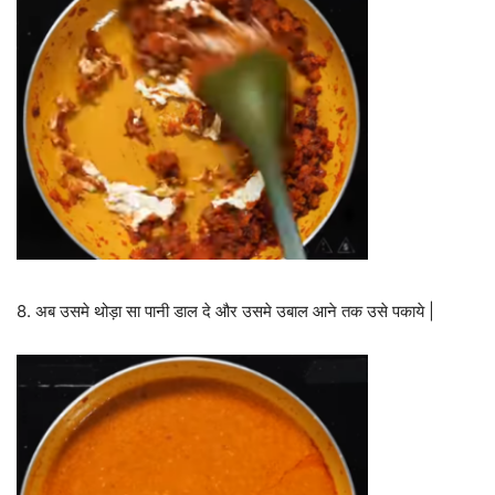
8. अब उसमे थोड़ा सा पानी डाल दे और उसमे उबाल आने तक उसे पकाये |