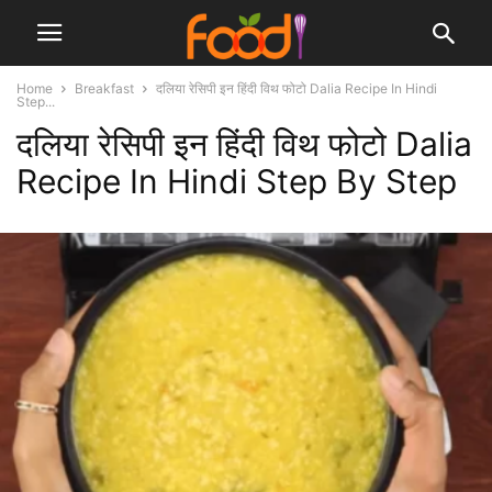
Home
Breakfast
दलिया रेसिपी इन हिंदी विथ फोटो Dalia Recipe In Hindi
Step...
दलिया रेसिपी इन हिंदी विथ फोटो Dalia
Recipe In Hindi Step By Step