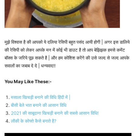
मुझे विश्वास है की आपको ये दलिया रेसिपी बहुत पसंद आयी होगी | अगर इस डालिये
की रेसिपी को लेकर आपके मन में कोई भी डाउट है तो आप बेझिझक हमसे कमेंट
बॉक्स के जरिये पूछ सकते है | और हम कोशिश करेंगे की उसे जल्द से जल्द आपके
सवालों का जबाब दे दे | धन्यवाद!!
You May Like These:-
मसाला खिचड़ी बनाने की विधि हिंदी में |
बीसी बेले भात बनाने की आसान विधि
2021 की साबूदाना खिचड़ी बनाने की सबसे आसान विधि!
लौकी के कोफ्ते कैसे बनाते है?