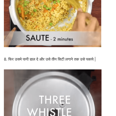
8. फिर उसमे पानी डाल दे और उसे तीन सिटी लगाने तक उसे पकाये |