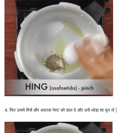
4. फिर उसमे मिर्च और अदरक पेस्ट को डाल दे और उसे थोड़ा सा भून ले |