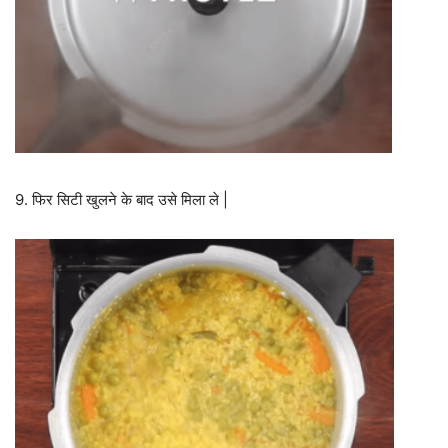
9. फिर सिटी खुलने के बाद उसे मिला ले |