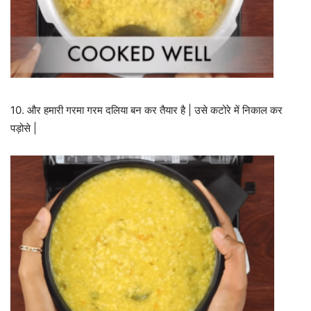
10. और हमारी गरमा गरम दलिया बन कर तैयार है | उसे कटोरे में निकाल कर
पड़ोसे |