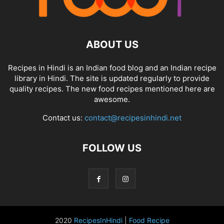
ABOUT US
Recipes in Hindi is an Indian food blog and an Indian recipe
library in Hindi. The site is updated regularly to provide
quality recipes. The new food recipes mentioned here are
awesome.
Contact us:
contact@recipesinhindi.net
FOLLOW US
2020
RecipesInHindi
|
Food Recipe