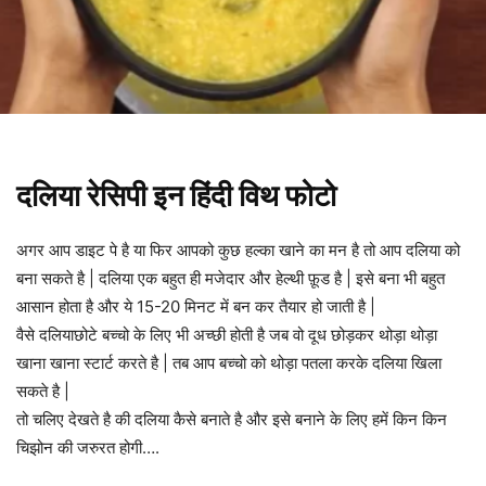
दलिया रेसिपी इन हिंदी विथ फोटो
अगर आप डाइट पे है या फिर आपको कुछ हल्का खाने का मन है तो आप दलिया को
बना सकते है | दलिया एक बहुत ही मजेदार और हेल्थी फ़ूड है | इसे बना भी बहुत
आसान होता है और ये 15-20 मिनट में बन कर तैयार हो जाती है |
वैसे दलियाछोटे बच्चो के लिए भी अच्छी होती है जब वो दूध छोड़कर थोड़ा थोड़ा
खाना खाना स्टार्ट करते है | तब आप बच्चो को थोड़ा पतला करके दलिया खिला
सकते है |
तो चलिए देखते है की दलिया कैसे बनाते है और इसे बनाने के लिए हमें किन किन
चिझोन की जरुरत होगी….