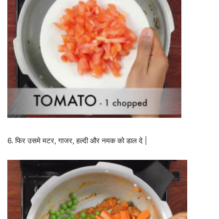
6. फिर उसमे मटर, गाजर, हल्दी और नमक को डाल दे |