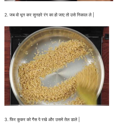
2. जब वो भून कर सुनहरे रंग का हो जाए तो उसे निकाल ले |
3. फिर कुकर को गैस पे रखे और उसमे तेल डाले |