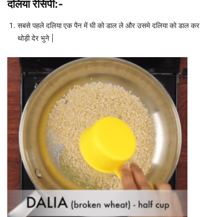
दलिया रेसिपी:-
सबसे पहले दलिया एक पैन में घी को डाल ले और उसमे दलिया को डाल कर
थोड़ी देर भुने |