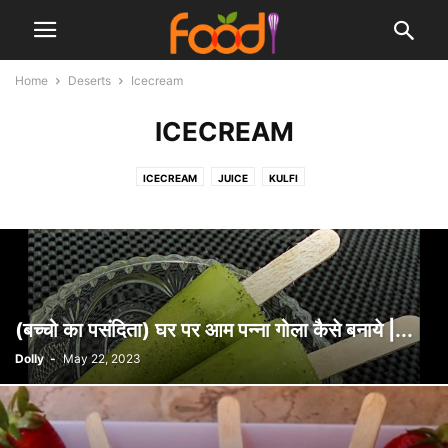
Home
Deserts
Icecream
ICECREAM
ICECREAM
JUICE
KULFI
(बच्चो का पसंदिता) घर पर आम पन्ना गोला कैसे बनाये |...
Dolly
-
May 22, 2023