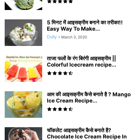
5 मिनट में आइसक्रीम बनाने का तरीका!!
Easy Way To Make...
Dolly
-
March 3, 2020
ताजा फलों के रंग बिरंगी आइसक्रीम ||
Colorful Icecream recipe...
आम की आइसक्रीम कैसे बनाते है ? Mango
Ice Cream Recipe...
चॉकलेट आइसक्रीम कैसे बनाते है?
Chocolate Ice Cream Recipe In