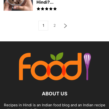
Hindi?...
1
2
ABOUT US
Recipes in Hindi is an Indian food blog and an Indian recipe