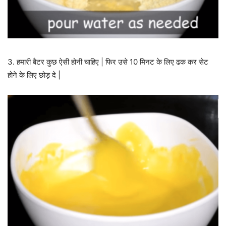
3. हमारी बैटर कुछ ऐसी होनी चाहिए | फिर उसे 10 मिनट के लिए ढक कर सेट
होने के लिए छोड़ दे |