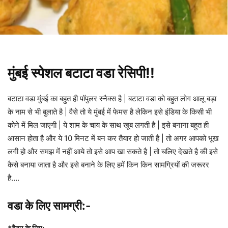
मुंबई स्पेशल बटाटा वडा रेसिपी!!
बटाटा वडा मुंबई का बहुत ही पॉपुलर स्नैक्स है | बटाटा वडा को बहुत लोग आलू बड़ा
के नाम से भी बुलाते है | वैसे तो ये मुंबई में फेमस है लेकिन इसे इंडिया के किसी भी
कोने में मिल जाएगी | ये शाम के चाय के साथ खूब लगती है | इसे बनाना बहुत ही
आसान होता है और ये 10 मिनट में बन कर तैयार हो जाती है | तो अगर आपको भूख
लगी हो और समझ में नहीं आये तो इसे आप खा सकते है | तो चलिए देखते है की इसे
कैसे बनाया जाता है और इसे बनाने के लिए हमें किन किन सामग्रियों की जरूरर
है….
वडा के लिए
सामग्री:-