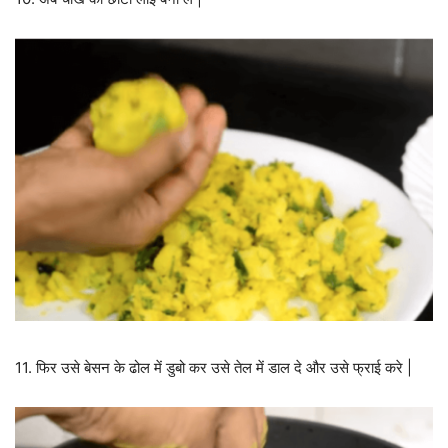
11. फिर उसे बेसन के ढोल में डुबो कर उसे तेल में डाल दे और उसे फ्राई करे |