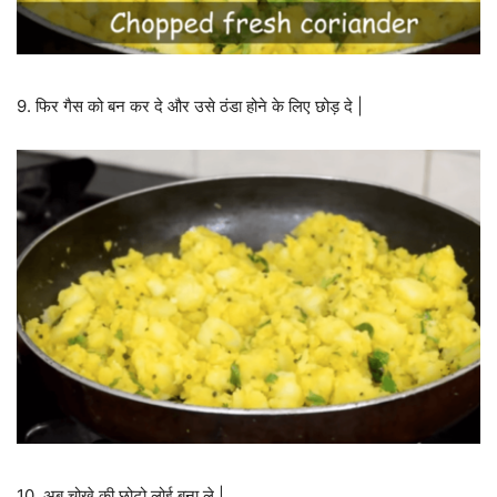
9. फिर गैस को बन कर दे और उसे ठंडा होने के लिए छोड़ दे |
10. अब चोखे की छोटो लोई बना ले |