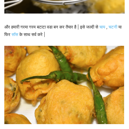
और हमारी गरमा गरम बटाटा वडा बन कर तैयार है | इसे जल्दी से
चाय
,
चटनी
या
फिर
सॉस
के साथ सर्व करे |