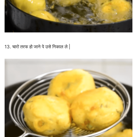
13. चारो तरफ हो जाने पे उसे निकाल ले |