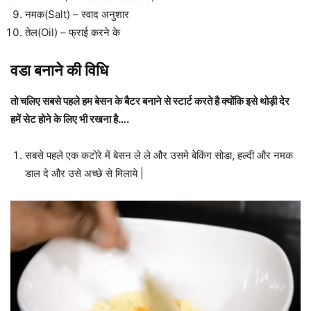
नमक(Salt) – स्वाद अनुशार
तेल(Oil) – फ्राई करने के
वडा बनाने की विधि
तो चलिए सबसे पहले हम बेसन के बैटर बनाने से स्टार्ट करते है क्योंकि इसे थोड़ी देर
हमें सेट होने के लिए भी रखना है….
सबसे पहले एक कटोरे में बेसन ले ले और उसमे बेकिंग सोडा, हल्दी और नमक
डाल दे और उसे अच्छे से मिलाये |