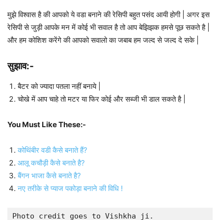
मुझे विश्वास है की आपको ये वडा बनाने की रेसिपी बहुत पसंद आयी होगी | अगर इस
रेसिपी से जुड़ी आपके मन में कोई भी सवाल है तो आप बेझिझक हमसे पूछ सकते है |
और हम कोशिश करेंगे की आपको सवालो का जबाब हम जल्द से जल्द दे सके |
सुझाव:-
बैटर को ज्यादा पतला नहीं बनाये |
चोखे में आप चाहे तो मटर या फिर कोई और सब्जी भी डाल सकते है |
You Must Like These:-
कोथिंबीर वडी कैसे बनाते हैं?
आलू कचौड़ी कैसे बनाते है?
बैंगन भाजा कैसे बनाते है?
नए तरीके से प्याज पकोड़ा बनाने की विधि !
Photo credit goes to Vishkha ji.