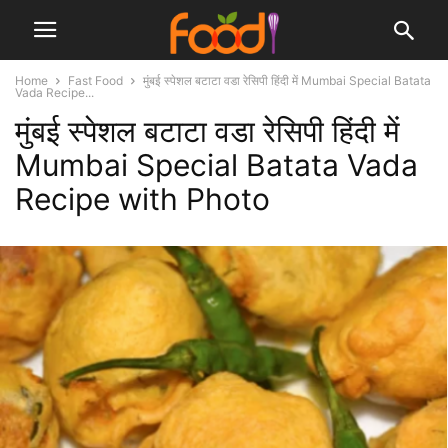
Home
Fast Food
मुंबई स्पेशल बटाटा वडा रेसिपी हिंदी में Mumbai Special Batata
Vada Recipe...
मुंबई स्पेशल बटाटा वडा रेसिपी हिंदी में
Mumbai Special Batata Vada
Recipe with Photo