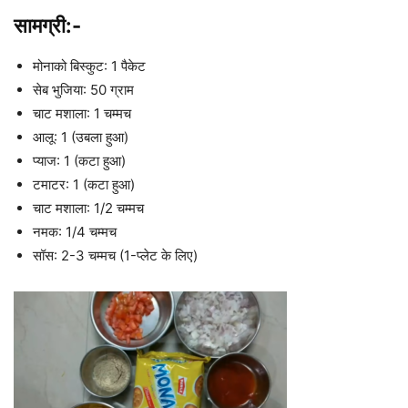
सामग्री:-
मोनाको बिस्कुट: 1 पैकेट
सेब भुजिया: 50 ग्राम
चाट मशाला: 1 चम्मच
आलू: 1 (उबला हुआ)
प्याज: 1 (कटा हुआ)
टमाटर: 1 (कटा हुआ)
चाट मशाला: 1/2 चम्मच
नमक: 1/4 चम्मच
सॉस: 2-3 चम्मच (1-प्लेट के लिए)