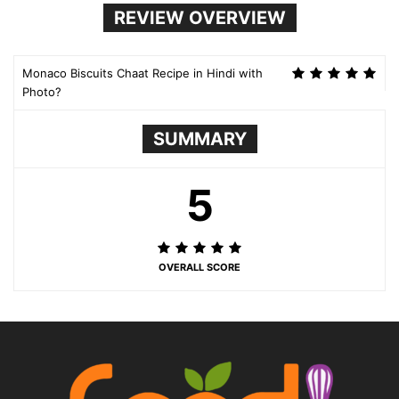
REVIEW OVERVIEW
Monaco Biscuits Chaat Recipe in Hindi with
Photo?
SUMMARY
5
OVERALL SCORE