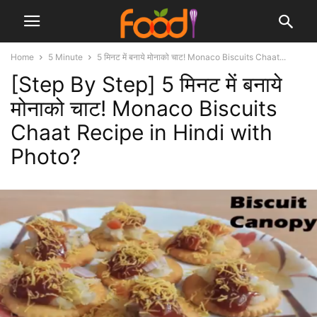
Home
5 Minute
5 मिनट में बनाये मोनाको चाट! Monaco Biscuits Chaat...
[Step By Step] 5 मिनट में बनाये
मोनाको चाट! Monaco Biscuits
Chaat Recipe in Hindi with
Photo?