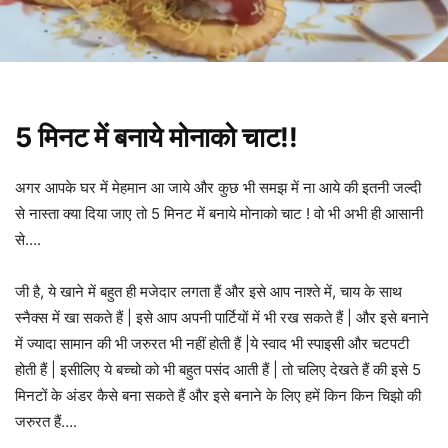
5 मिनट में बनाये मोनाको चाट!!
अगर आपके घर में मेहमान आ जाये और कुछ भी समझ में ना आये की इतनी जल्दी
से नास्ता क्या दिया जाए तो 5 मिनट में बनाये मोनाको चाट ! वो भी अभी ही आसानी
से….
जी है, ये खाने में बहुत ही मजेदार लगता हैं और इसे आप नाश्ते में, चाय के साथ
स्नैक्स में खा सकते हैं | इसे आप अपनी पार्टियों में भी रख सकते हैं | और इसे बनाने
में ज्यादा सामान की भी जरुरत भी नहीं होती हैं |ये स्वाद भी स्पाइसी और चटपटी
होती हैं | इसीलिए ये बच्चो को भी बहुत पसंद आती हैं | तो चलिए देखते हैं की इसे 5
मिनटों के अंडर कैसे बना सकते हैं और इसे बनाने के लिए हमें किन किन चिझो की
जरुरत हैं….