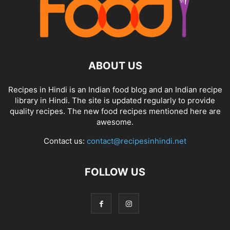
ABOUT US
Recipes in Hindi is an Indian food blog and an Indian recipe
library in Hindi. The site is updated regularly to provide
quality recipes. The new food recipes mentioned here are
awesome.
Contact us:
contact@recipesinhindi.net
FOLLOW US