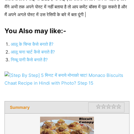
मैंने अभी तक अपने पोस्ट में नहीं बताया है तो आप कमेंट बॉक्स में पूछ सकते है और
मैं अपने अगले पोस्ट में उस रेसिपी के बारे में बता दूंगी |
You Also may like:-
आलू के चिप्स कैसे बनाते है?
आलू चना चार्ट कैसे बनाते है?
निम्बू पानी कैसे बनाते है?
Summary
Rating
1 star
2 star
3 star
4 star
5 star