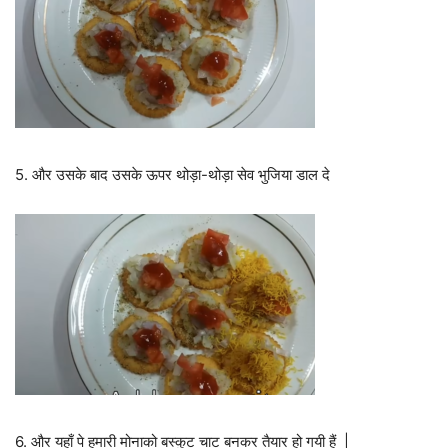
5. और उसके बाद उसके ऊपर थोड़ा-थोड़ा सेव भुजिया डाल दे
6. और यहाँ पे हमारी मोनाको बस्कुट चाट बनकर तैयार हो गयी हैं |