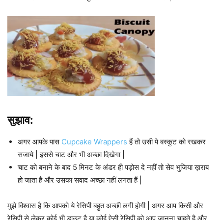
सुझाव:
अगर आपके पास
Cupcake Wrappers
हैं तो उसी पे बस्कुट को रखकर
सजाये | इससे चाट और भी अच्छा दिखेगा |
चाट को बनाने के बाद 5 मिनट के अंडर ही पड़ोस दे नहीं तो सेव भुजिया ख़राब
हो जाता हैं और उसका सवाद अच्छा नहीं लगता हैं |
मुझे विश्वास है कि आपको ये रेसिपी बहुत अच्छी लगी होगी | अगर आप किसी और
रेसिपी से लेकर कोई भी डाउट है या कोई ऐसी रेसिपी को आप जानना चाहते है और