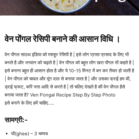
वेन पोंगल रेसिपी बनाने की आसान विधि ।
वेन पोंगल साउथ इंडिया को मशहूर रेसिपी है | इसे लोग प्रासा प्रसाद के लिए भी
बनाते है और भगवान को चढ़ाते है | वेन पोंगल को बहुत लोग खरा पोंगल भी कहते है |
इसे बनाना बहुत ही आसान होता है और ये 10-15 मिनट में बन कर तैयार हो जाती है
| वेन पोंगल को चावल और मूंग दाल से बनाया जाता है | और उसका फ्राई हम घी,
ड्राई फ्रूट, करि पत्ता आदि से करते है | तो चलिए देखते है की वेन पोंगल हैसे
बनाया जाता है? Ven Pongal Recipe Step By Step Photo
इसे बनाने के लिए हमें चाहिए…..
सामग्री:-
घी(ghee) – 3 चम्मच