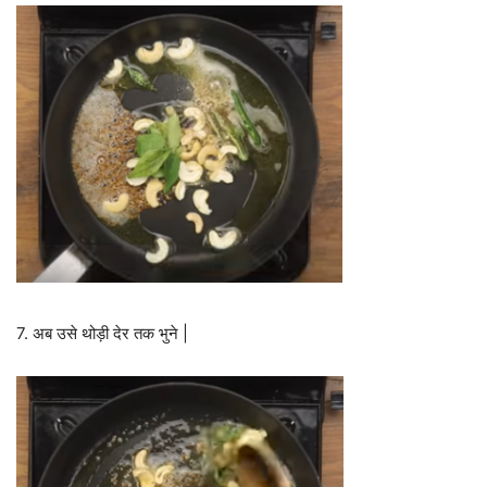
7. अब उसे थोड़ी देर तक भुने |