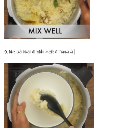
9. फिर उसे किसी भी सर्विंग कटोरे में निकाल ले |