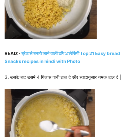
READ:-
ब्रेड से बनाये जाने वाली टॉप 21रेसिपी Top 21 Easy bread
Snacks recipes in hindi with Photo
3. उसके बाद उसमे 4 गिलास पानी डाल दे और स्वादानुसार नमक डाल दे |