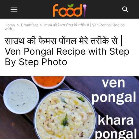
Home
Breakfast
साउथ की फेमस पोंगल मेरे तरीके से | Ven Pongal Recipe
with...
साउथ की फेमस पोंगल मेरे तरीके से |
Ven Pongal Recipe with Step
By Step Photo