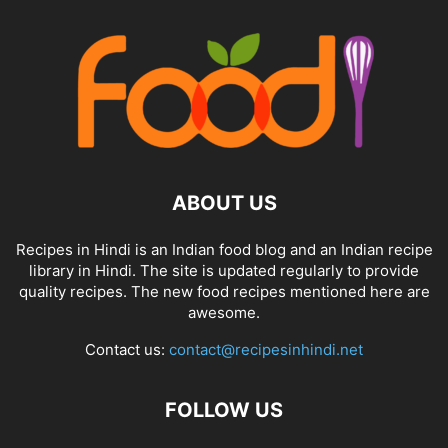
ABOUT US
Recipes in Hindi is an Indian food blog and an Indian recipe
library in Hindi. The site is updated regularly to provide
quality recipes. The new food recipes mentioned here are
awesome.
Contact us:
contact@recipesinhindi.net
FOLLOW US