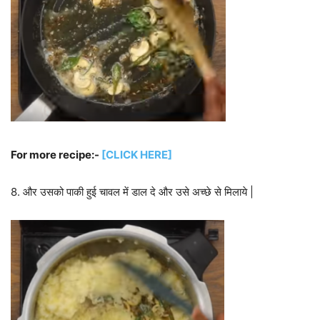
For more recipe:-
[CLICK HERE]
8. और उसको पाकी हुई चावल में डाल दे और उसे अच्छे से मिलाये |