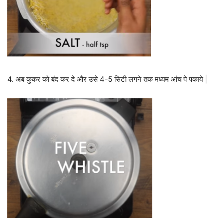
4. अब कुकर को बंद कर दे और उसे 4-5 सिटी लगने तक मध्यम आंच पे पकाये |