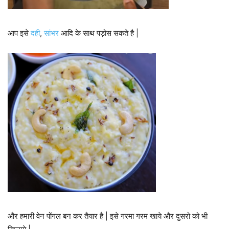
आप इसे
दही
,
सांभर
आदि के साथ पड़ोस सकते है |
और हमारी वेन पोंगल बन कर तैयार है | इसे गरमा गरम खाये और दुसरो को भी