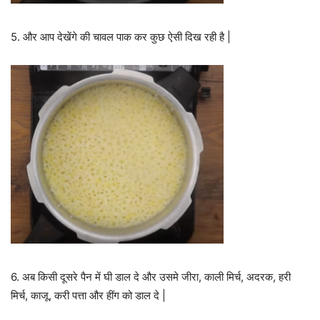
5. और आप देखेंगे की चावल पाक कर कुछ ऐसी दिख रही है |
6. अब किसी दूसरे पैन में घी डाल दे और उसमे जीरा, काली मिर्च, अदरक, हरी
मिर्च, काजू, करी पत्ता और हींग को डाल दे |