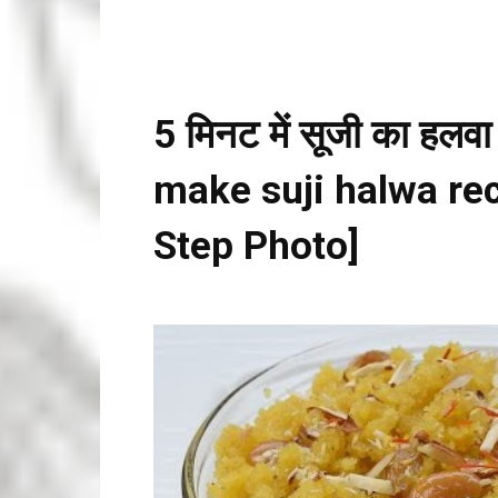
5 मिनट में सूजी का हलव
make suji halwa rec
Step Photo]