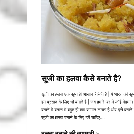
सूजी का हलवा कैसे बनाते है?
सूजी का हलवा एक बहुत ही आसान रेसिपी है | ये भारत की बहुत
हम प्रसाद के लिए भी बनाते है | जब हमारे घर में कोई मेह
बनाने में बनाने में बहुत ही कम सामान लगता है और इसे बनान
सूजी का हलवा बनाने के लिए हमें चाहिए….
हलवा बनाने की सामग्री :-