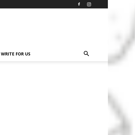
WRITE FOR US