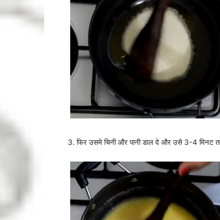
3. फिर उसमे चिनी और पानी डाल दे और उसे 3-4 मिनट तक