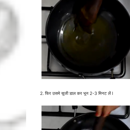
2. फिर उसमे सूजी डाल कर भून 2-3 मिनट लें l