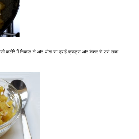
िसी कटोरे में निकाल ले और थोड़ा सा ड्राई फ्रूट्स और केशर से उसे सजा