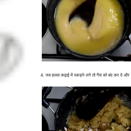
4. जब हलवा कढ़ाई में पकड़ने लगे तो गैस को बंद कर दे और उ