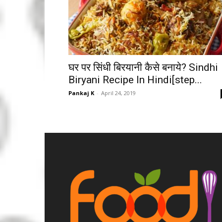
घर पर सिंधी बिरयानी कैसे बनाये? Sindhi
Biryani Recipe In Hindi[step...
Pankaj K
-
April 24, 2019