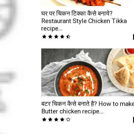
घर पर चिकन टिक्का कैसे बनाये?
Restaurant Style Chicken Tikka
recipe...
बटर चिकन कैसे बनाते है? How to mak
Butter chicken recipe...