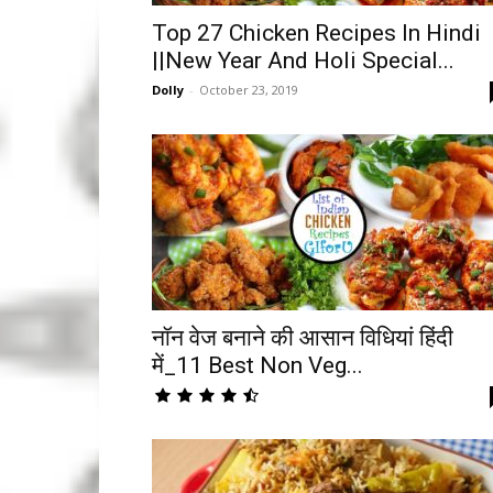
Top 27 Chicken Recipes In Hindi
||New Year And Holi Special...
Dolly
-
October 23, 2019
नॉन वेज बनाने की आसान विधियां हिंदी
में_11 Best Non Veg...