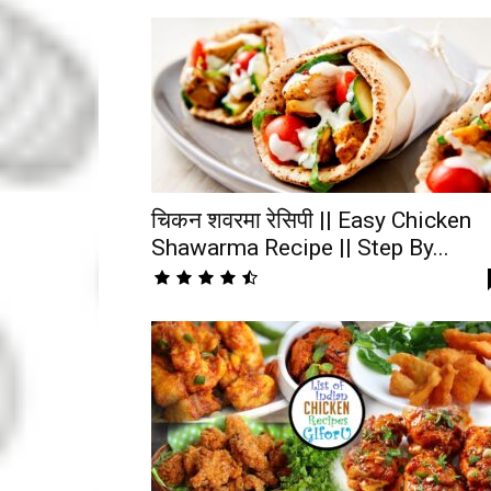
चिकन शवरमा रेसिपी || Easy Chicken
Shawarma Recipe || Step By...