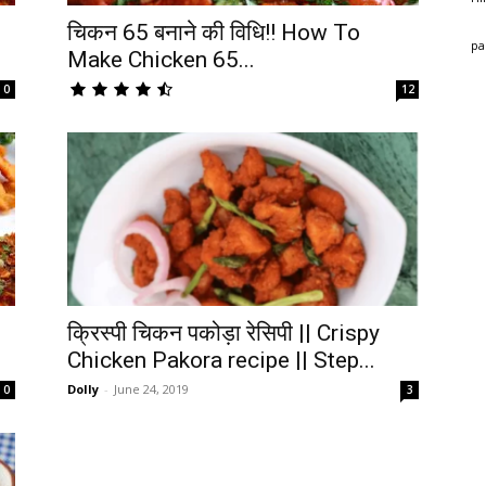
चिकन 65 बनाने की विधि!! How To
pa
Make Chicken 65...
0
12
क्रिस्पी चिकन पकोड़ा रेसिपी || Crispy
Chicken Pakora recipe || Step...
Dolly
-
June 24, 2019
0
3