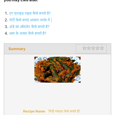
एग फ्राइड राइस कैसे बनाते है?
रोटी कैसे बनाएं आसान तरके में |
अंडे का ऑमलेट कैसे बनाते है?
आम के अचार कैसे बनाते है?
Summary
Rating
1 star
2 star
3 star
4 star
5 star
Recipe Name
भिंडी मसाला कैसे बनाते हैं?