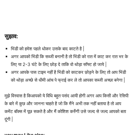
सुझाव:
भिंडी को हमेश पहले धोकर उसके बाद काटते है |
अगर आपको भिंडी कि सब्जी बनानी है तो भिंडी को रात में काट कर रात भर के
लिए या 2-3 घंटे के लिए छोड़ दे ताकि वो थोड़ा सॉफ्ट हो जाये |
अगर आपके पास टाइम नहीं है भिंडी को काटकर छोड़ने के लिए तो आप भिंडी
को थोड़ा अच्छे से धीमी आंच पे फ्राई कर ले तो आपका सब्जी अच्छा बनेगा |
मुझे विस्वास है किआपको ये विधि बहुत पसंद आयी होगी अगर आप किसी और रेसिपी
के बारे में कुछ और जानना चाहते है जो कि मैंने अभी तक नहीं बताया है तो आप
कमेंट बॉक्स में पूछ सकते है और मैं कोशिश करुँगी उसे जल्द से जल्द आपको बता
दूंगी |
you may Like also: