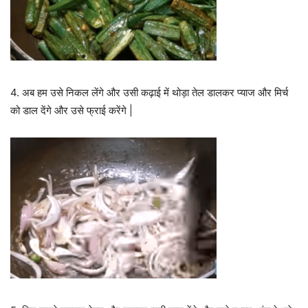
4. अब हम उसे निकल लेंगे और उसी कढ़ाई में थोड़ा तेल डालकर प्याज और मिर्च
को डाल देंगे और उसे फ्राई करेंगे |