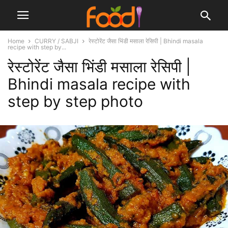
Home
CURRY / SABJI
रेस्टोरेंट जैसा भिंडी मसाला रेसिपी | Bhindi masala
recipe with step by...
रेस्टोरेंट जैसा भिंडी मसाला रेसिपी |
Bhindi masala recipe with
step by step photo