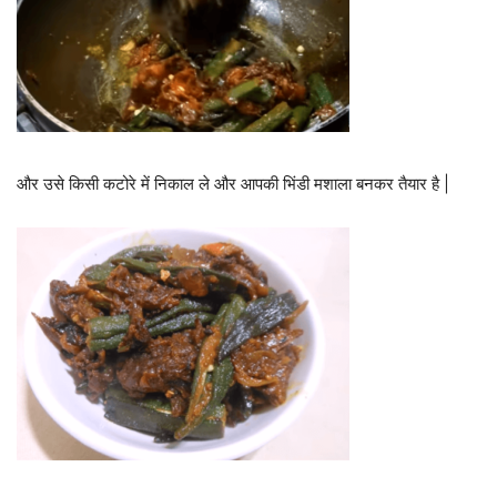
और उसे किसी कटोरे में निकाल ले और आपकी भिंडी मशाला बनकर तैयार है |