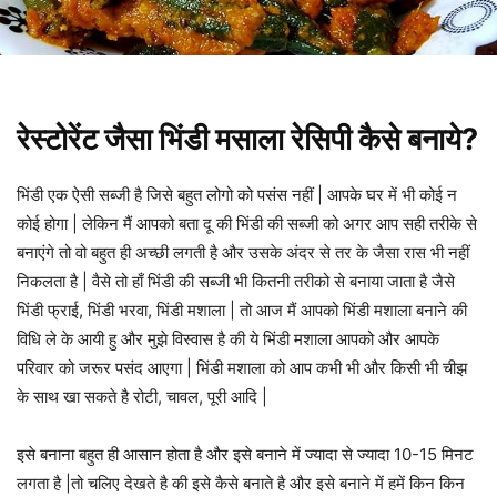
रेस्टोरेंट जैसा भिंडी मसाला रेसिपी कैसे बनाये?
भिंडी एक ऐसी सब्जी है जिसे बहुत लोगो को पसंस नहीं | आपके घर में भी कोई न
कोई होगा | लेकिन मैं आपको बता दू की भिंडी की सब्जी को अगर आप सही तरीके से
बनाएंगे तो वो बहुत ही अच्छी लगती है और उसके अंदर से तर के जैसा रास भी नहीं
निकलता है | वैसे तो हाँ भिंडी की सब्जी भी कितनी तरीको से बनाया जाता है जैसे
भिंडी फ्राई, भिंडी भरवा, भिंडी मशाला | तो आज मैं आपको भिंडी मशाला बनाने की
विधि ले के आयी हु और मुझे विस्वास है की ये भिंडी मशाला आपको और आपके
परिवार को जरूर पसंद आएगा | भिंडी मशाला को आप कभी भी और किसी भी चीझ
के साथ खा सकते है रोटी, चावल, पूरी आदि |
इसे बनाना बहुत ही आसान होता है और इसे बनाने में ज्यादा से ज्यादा 10-15 मिनट
लगता है |तो चलिए देखते है की इसे कैसे बनाते है और इसे बनाने में हमें किन किन