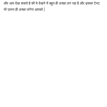
और आप देख सकते है की ये देखने में बहुत ही अच्छा लग रहा है और इसका टेस्ट
भी उतना ही अच्छा लगेगा आपको |