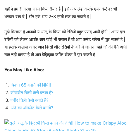
यहाँ पे हमारी गरमा-गरम चिप्स तैयार है | इसे आप ठंडा करके एयर कंटेनर भी
भरकर रख दे | और इसे आप 2-3 हप्तो तक खा सकते है |
मुझे विस्वास है आपको ये आलू के चिप्स की रेसिपी बहुत पसंद आयी होगी | अगर इस
रेसिपी को लेकर आपके आप कोई भी सवाल है तो आप कमेंट बॉक्स में पूछ सकते है |
या इसके अलावा अगर आप किसी और रेसिपी के बारे में जानना चाहे जो की मैंने अभी
तक नहीं बताया है तो आप बेझिझक कमेंट बॉक्स में पूछ सकते है |
You May Like Also:
चिकन 65 बनाने की विधि!!
सोयाबीन चिली कैसे बनता है?
पनीर चिली कैसे बनाते है?
अंडे का ऑमलेट कैसे बनाये?