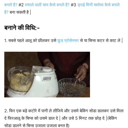
बनाते है?
#2
मशाले वाली चाय कैसे बनाते है?
#3
ड्राई मिनी समोसा कैसे बनाते
है?
बना सकती है |
बनाने की विधि:-
1. सबसे पहले आलू को छीलकर उसे
फ़ूड प्रोसेस्सर
से या चिप्स कटर से काट ले |
2. फिर एक बड़े कटोरे में पानी ले लीजिये और उसमे बेकिंग सोडा डालकर उसे मिला
दे फिरआलू के चिप्स को उसमे डाल दे | और उसे 5 मिनट तक छोड़ दे |(बेकिंग
सोडा डालने से चिप्स उजाला उजाला बनत है)