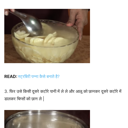
READ:
स्ट्रॉबेरी पन्ना कैसे बनाते है?
3. फिर उसे किसी दूसरे कटोरे पानी में ले ले और आलू को छानकर दूसरे कटोरे में
डालकर चिप्सों को छान ले |