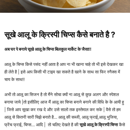
सूखे आलू के क्रिस्पी चिप्स कैसे बनाते है ?
अब घर पे बनाये सूखे आलू के चिप्स बिलकुल मार्केट के जैसा!!
आलू के चिप्स किसे पसंद नहीं आता है आप ना भी खाना चाहे तो भी इसे देखकर खा
ही लेते है | इसे आप किसी भी टाइम खा सकते है खाने के साथ सा फिर स्नैक्स में
चाय के साथ!!
अभी तो आलू का सिजन है तो मैंने सोचा क्यों ना आलू से कुछ अलग और स्पेशल
बनाया जाये |तो इसीलिए आज मैं आलू का चिप्स बनाने बनाने की विधि के के आयी हु
| जिसे आप सूखा कर रख दे और उसे सालो तक इस्तेमाल कर सके | वैसे तो हम
आलू से कितनी सारी चिझे बनाते है… आलू की सब्जी, आलू फ्राई,आलू भुजिया,
फ्रेंच फ्राई, चिप्स… आदि | तो चलिए देखते है की
सूखे आलू के क्रिस्पी चिप्स
कैसे