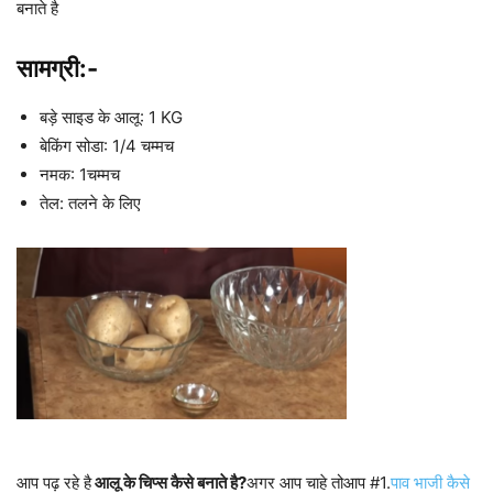
बनाते है
सामग्री:-
बड़े साइड के आलू: 1 KG
बेकिंग सोडा: 1/4 चम्मच
नमक: 1चम्मच
तेल: तलने के लिए
आप पढ़ रहे है
आलू के चिप्स कैसे बनाते है?
अगर आप चाहे तोआप #1.
पाव भाजी कैसे