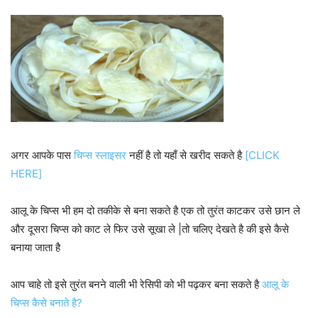
अगर आपके पास
चिप्स स्लाइसर
नहीं है तो यहाँ से खरीद सकते है
[CLICK
HERE]
आलू के चिप्स भी हम दो तकीके से बना सकते है एक तो तुरंत काटकर उसे छान ले
और दूसरा चिप्स को काट ले फिर उसे सूखा ले |तो चलिए देखते है की इसे कैसे
बनाया जाता है
आप चाहे तो इसे तुरंत बनने वाली भी रेसिपी को भी पढ़कर बना सकते है
आलू के
चिप्स कैसे बनाते है?