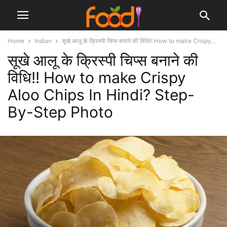
Home
Indian
सूखे आलू के क्रिस्पी चिप्स बनाने की विधि!! How to make Crispy...
सूखे आलू के क्रिस्पी चिप्स बनाने की
विधि!! How to make Crispy
Aloo Chips In Hindi? Step-
By-Step Photo