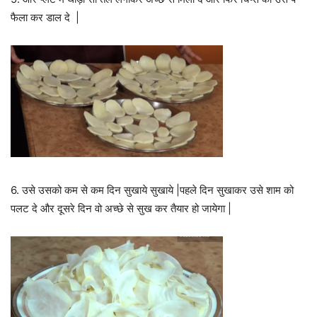
फैला कर डाल दे |
6. उसे उसको कम से कम दिन सुखाये सुखाये |पहले दिन सुखाकर उसे शाम को
पलट दे और दूसरे दिन वो अच्छे से सुख कर तैयार हो जायेगा |