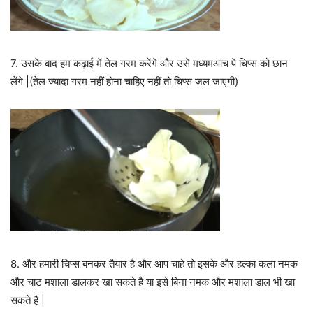
7. उसके बाद हम कढ़ाई में तेल गरम करेंगे और उसे मध्यमआंच पे चिप्स को छान
लेंगे |(तेल ज्यादा गरम नहीं होना चाहिए नहीं तो चिप्स जल जाएगी)
8. और हमारी चिप्स बनकर तैयार है और आप चाहे तो इसके और हल्का कला नमक
और चाट मशाला डालकर खा सकते है या इसे बिना नमक और मशाला डाल भी खा
सकते है |