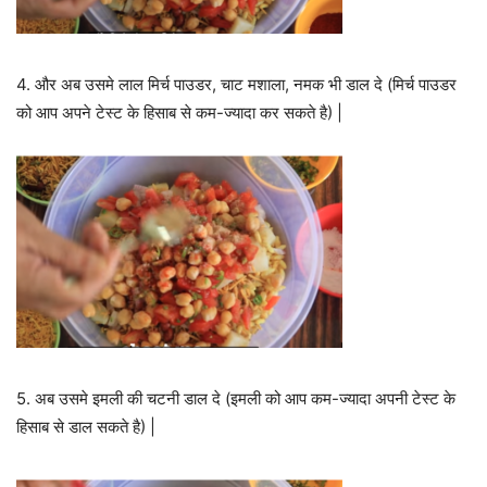
4. और अब उसमे लाल मिर्च पाउडर, चाट मशाला, नमक भी डाल दे (मिर्च पाउडर
को आप अपने टेस्ट के हिसाब से कम-ज्यादा कर सकते है) |
5. अब उसमे इमली की चटनी डाल दे (इमली को आप कम-ज्यादा अपनी टेस्ट के
हिसाब से डाल सकते है) |