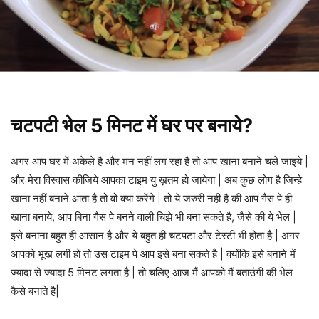
चटपटी भेल 5 मिनट में घर पर बनाये?
अगर आप घर में अकेले है और मन नहीं लग रहा है तो आप खाना बनाने चले जाइये |
और मेरा विस्वास कीजिये आपका टाइम यु ख़तम हो जायेगा | अब कुछ लोग है जिन्हे
खाना नहीं बनाने आता है तो वो क्या करेंगे | तो ये जरुरी नहीं है की आप गैस पे ही
खाना बनाये, आप बिना गैस पे बनने वाली चिझे भी बना सकते है, जैसे की ये भेल |
इसे बनाना बहुत ही आसान है और ये बहुत ही चटपटा और टेस्टी भी होता है | अगर
आपको भूख लगी हो तो उस टाइम पे आप इसे बना सकते है | क्योंकि इसे बनाने में
ज्यादा से ज्यादा 5 मिनट लगता है | तो चलिए आज मैं आपको मैं बताउंगी की भेल
कैसे बनाते है|