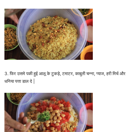
3. फिर उसमे पकी हुई आलू के टुकड़े, टमाटर, काबुली चन्ना, प्याज, हरी मिर्च और
धनिया पत्ता डाल दे |