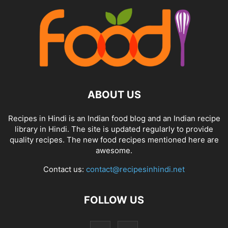
ABOUT US
Recipes in Hindi is an Indian food blog and an Indian recipe
library in Hindi. The site is updated regularly to provide
quality recipes. The new food recipes mentioned here are
awesome.
Contact us:
contact@recipesinhindi.net
FOLLOW US