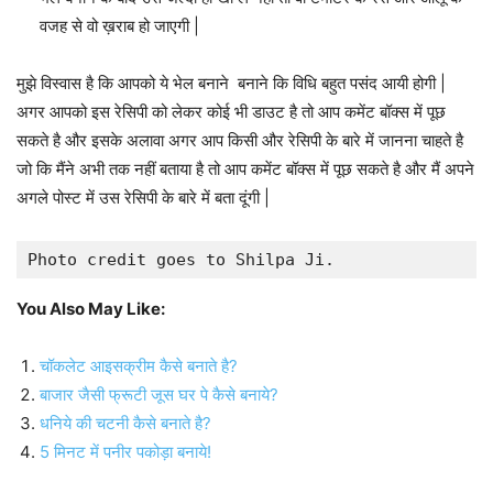
वजह से वो ख़राब हो जाएगी |
मुझे विस्वास है कि आपको ये भेल बनाने बनाने कि विधि बहुत पसंद आयी होगी |
अगर आपको इस रेसिपी को लेकर कोई भी डाउट है तो आप कमेंट बॉक्स में पूछ
सकते है और इसके अलावा अगर आप किसी और रेसिपी के बारे में जानना चाहते है
जो कि मैंने अभी तक नहीं बताया है तो आप कमेंट बॉक्स में पूछ सकते है और मैं अपने
अगले पोस्ट में उस रेसिपी के बारे में बता दूंगी |
Photo credit goes to Shilpa Ji.
You Also May Like:
चॉकलेट आइसक्रीम कैसे बनाते है?
बाजार जैसी फ्रूटी जूस घर पे कैसे बनाये?
धनिये की चटनी कैसे बनाते है?
5 मिनट में पनीर पकोड़ा बनाये!