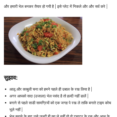
और हमारी भेल बनकर तैयार हो गयी है | इसे प्लेट में निकले और और सर्व करे |
सुझाव:
आलू और काबुली चना को हमने पहले ही उबाल के रख लिया है |
अगर आपको सदा (उजाला) भेल पसंद है तो हल्दी नहीं डालें |
बनाने से पहले साडी सामग्रियों को एक जगह पे रख ले ताकि बनाते टाइम कोच
भूले नहीं |
भेल बनाने के बाद उसे जल्दी ही खा ले नहीं तो वो टमाटर के रस और आलू के