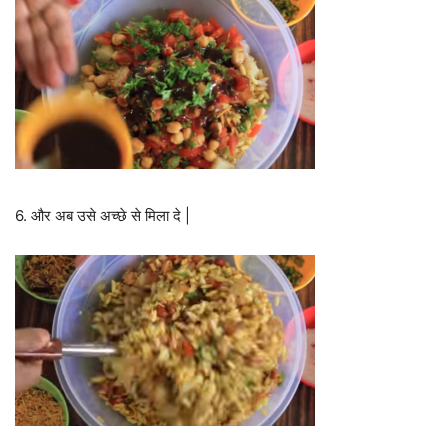
6. और अब उसे अच्छे से मिला दे |