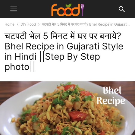
Home
DIY Food
चटपटी भेल 5 मिनट में घर पर बनाये? Bhel Recipe in Gujarati...
चटपटी भेल 5 मिनट में घर पर बनाये?
Bhel Recipe in Gujarati Style
in Hindi ||Step By Step
photo||