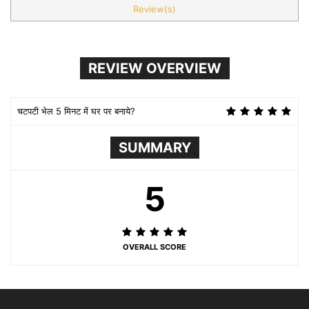
Review(s)
REVIEW OVERVIEW
चटपटी भेल 5 मिनट में घर पर बनाये?
SUMMARY
5
OVERALL SCORE