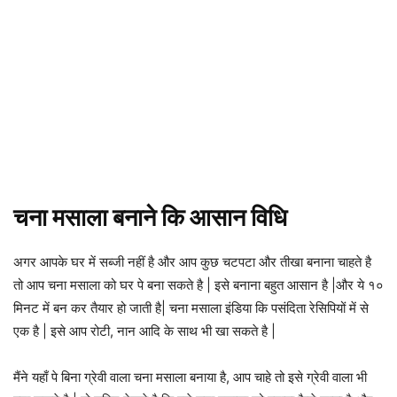
चना मसाला बनाने कि आसान विधि
अगर आपके घर में सब्जी नहीं है और आप कुछ चटपटा और तीखा बनाना चाहते है
तो आप चना मसाला को घर पे बना सकते है | इसे बनाना बहुत आसान है |और ये १०
मिनट में बन कर तैयार हो जाती है| चना मसाला इंडिया कि पसंदिता रेसिपियों में से
एक है | इसे आप रोटी, नान आदि के साथ भी खा सकते है |
मैंने यहाँ पे बिना ग्रेवी वाला चना मसाला बनाया है, आप चाहे तो इसे ग्रेवी वाला भी