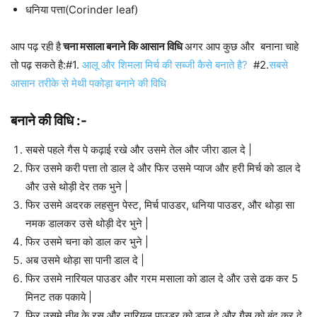
धनिया पत्ता(Corinder leaf)
आप पढ़ रही है
चना मसाला बनाने कि आसान विधि
अगर आप कुछ और बनाना चाहे
तो पढ़ सकते है:#1.
आलू और शिमला मिर्च की सब्जी कैसे बनाते है?
#2.
सबसे
आसान तरीके से मेथी पकोड़ा बनाने की विधि
बनाने की विधि :-
सबसे पहले गैस पे कढ़ाई रखे और उसमे तेल और जीरा डाल दे |
फिर उसमे करी पत्ता तो डाल दे और फिर उसमे प्याज और हरी मिर्च को डाल दे
और उसे थोड़ी देर तक भुने |
फिर उसमे अदरक लहसुन पेस्ट, मिर्च पाउडर, धनिया पाउडर, और थोड़ा सा
नमक डालकर उसे थोड़ी देर भुने |
फिर उसमे चना को डाल कर भुने |
अब उसमे थोड़ा सा पानी डाल दे |
फिर उसमे नारियल पाउडर और गरम मसाला को डाल दे और उसे ढक कर 5
मिनट तक पकाये |
फिर उसमे नीबू के रस और नारियल पाउडर को डाल दे और गैस को बंद कर दे