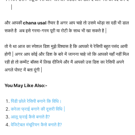
|
और आपकी
chana usal
तैयार है अगर आप चाहे तो उसमे थोड़ा सा दही भी डाल
सकते है अब इसे गरमा-गरम पूरी या रोटी के साथ भी खा सकते है |
तो ये था आज का स्पेशल डिश मुझे विश्वास है कि आपको ये रेसिपी बहुत पसंद आयी
होगी | अगर आप कोई और डिश के बारे में जानना चाहे जो कि आपको यहाँ नहीं मिल
रही हो तो कम्मेंट बॉक्स में लिख दीजिये और मै आपको उस डिश का रेसिपी अपने
अगले पोस्ट में बता दूंगी |
You May Like Also:-
पिंडी छोले रेसिपी बनाने कि विधि।
करेला फ्राई बनाने की दूसरी विधि |
आलू फ्राई कैसे बनाते है?
वेजिटेबल मंचूरियन कैसे बनाते है?