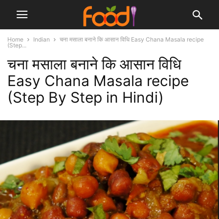
Home
Indian
चना मसाला बनाने कि आसान विधि Easy Chana Masala recipe
(Step...
चना मसाला बनाने कि आसान विधि
Easy Chana Masala recipe
(Step By Step in Hindi)