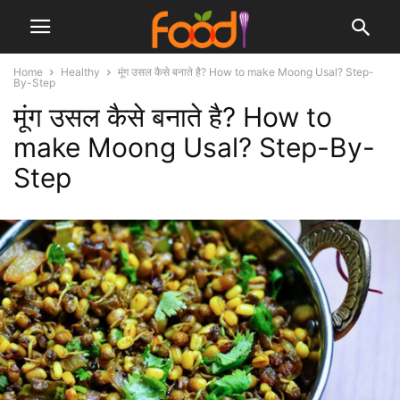
Home
Healthy
मूंग उसल कैसे बनाते है? How to make Moong Usal? Step-
By-Step
मूंग उसल कैसे बनाते है? How to
make Moong Usal? Step-By-
Step