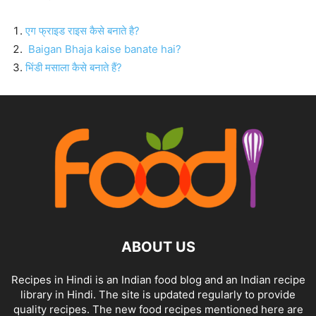
एग फ्राइड राइस कैसे बनाते है?
Baigan Bhaja kaise banate hai?
भिंडी मसाला कैसे बनाते हैं?
ABOUT US
Recipes in Hindi is an Indian food blog and an Indian recipe
library in Hindi. The site is updated regularly to provide
quality recipes. The new food recipes mentioned here are