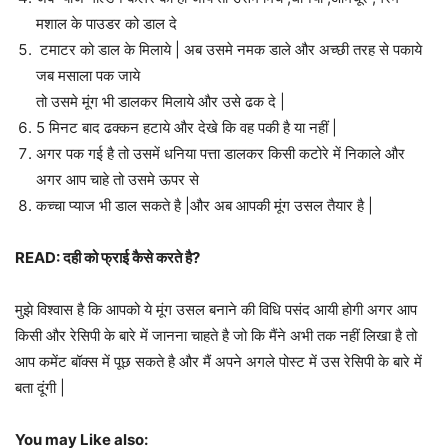
मशाल के पाउडर को डाल दे
टमाटर को डाल के मिलाये | अब उसमे नमक डाले और अच्छी तरह से पकाये
जब मसाला पक जाये
तो उसमे मूंग भी डालकर मिलाये और उसे ढक दे |
5 मिनट बाद ढक्कन हटाये और देखे कि वह पकी है या नहीं |
अगर पक गई है तो उसमें धनिया पत्ता डालकर किसी कटोरे में निकाले और
अगर आप चाहे तो उसमे ऊपर से
कच्चा प्याज भी डाल सकते है |और अब आपकी मूंग उसल तैयार है |
READ: दही को फ्राई कैसे करते है?
मुझे विश्वास है कि आपको ये मूंग उसल बनाने की विधि पसंद आयी होगी अगर आप
किसी और रेसिपी के बारे में जानना चाहते है जो कि मैंने अभी तक नहीं लिखा है तो
आप कमेंट बॉक्स में पूछ सकते है और मैं अपने अगले पोस्ट में उस रेसिपी के बारे में
बता दूंगी |
You may Like also: