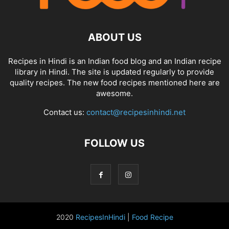
ABOUT US
Recipes in Hindi is an Indian food blog and an Indian recipe
library in Hindi. The site is updated regularly to provide
quality recipes. The new food recipes mentioned here are
awesome.
Contact us:
contact@recipesinhindi.net
FOLLOW US
2020
RecipesInHindi
|
Food Recipe