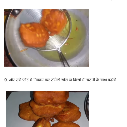
9. और उसे प्लेट में निकाल कर टोमेटो सॉस या किसी भी चटनी के साथ पडोसे |