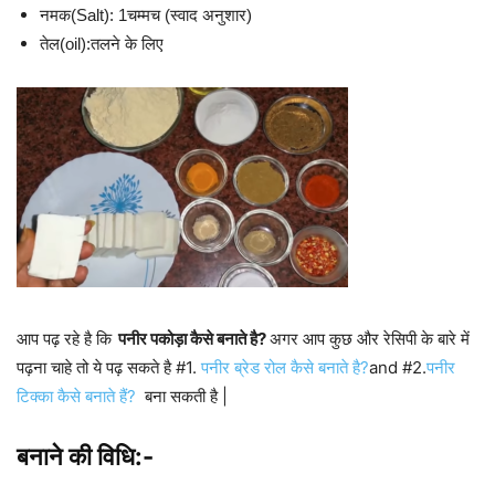
नमक(Salt): 1चम्मच (स्वाद अनुशार)
तेल(oil):तलने के लिए
आप पढ़ रहे है कि
पनीर पकोड़ा कैसे बनाते है?
अगर आप कुछ और रेसिपी के बारे में
पढ़ना चाहे तो ये पढ़ सकते है #1.
पनीर ब्रेड रोल कैसे बनाते है?
and #2.
पनीर
टिक्का कैसे बनाते हैं?
बना सकती है |
बनाने की विधि:-