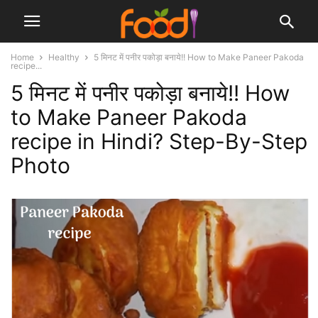
Home
Healthy
5 मिनट में पनीर पकोड़ा बनाये!! How to Make Paneer Pakoda
recipe...
5 मिनट में पनीर पकोड़ा बनाये!! How
to Make Paneer Pakoda
recipe in Hindi? Step-By-Step
Photo