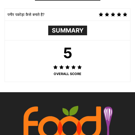
पनीर पकोड़ा कैसे बनाते है?
SUMMARY
5
OVERALL SCORE