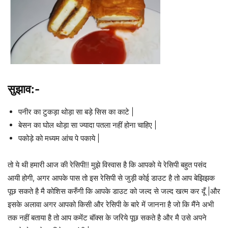
सुझाव:-
पनीर का टुकड़ा थोड़ा सा बड़े सिस का काटे |
बेसन का घोल थोड़ा सा ज्यादा पतला नहीं होना चाहिए |
पकोड़े को मध्यम आंच पे पकाये |
तो ये थी हमारी आज की रेसिपी!! मुझे विस्वास है कि आपको ये रेसिपी बहुत पसंद
आयी होगी, अगर आपके पास तो इस रेसिपी से जुड़ी कोई डाउट है तो आप बेझिझक
पूछ सकते है मै कोशिस करुँगी कि आपके डाउट को जल्द से जल्द खत्म कर दूँ |और
इसके अलावा अगर आपको किसी और रेसिपी के बारे में जानना है जो कि मैंने अभी
तक नहीं बताया है तो आप कमेंट बॉक्स के जरिये पूछ सकते है और मै उसे अपने