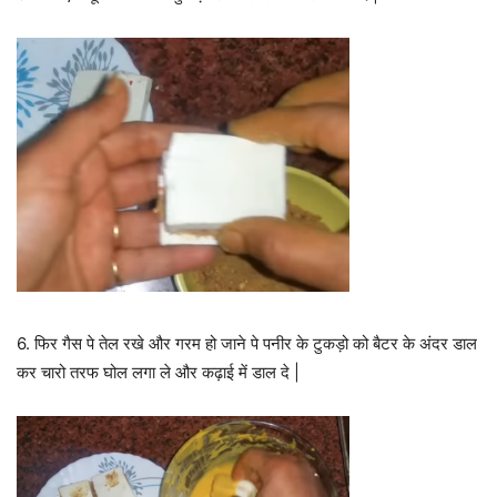
6. फिर गैस पे तेल रखे और गरम हो जाने पे पनीर के टुकड़ो को बैटर के अंदर डाल
कर चारो तरफ घोल लगा ले और कढ़ाई में डाल दे |