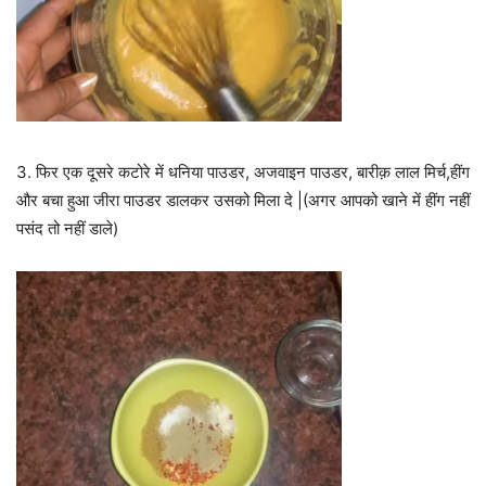
3. फिर एक दूसरे कटोरे में धनिया पाउडर, अजवाइन पाउडर, बारीक़ लाल मिर्च,हींग
और बचा हुआ जीरा पाउडर डालकर उसको मिला दे |(अगर आपको खाने में हींग नहीं
पसंद तो नहीं डाले)