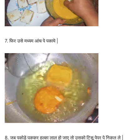
7. फिर उसे मध्यम आंच पे पकाये |
8. जब पकोड़े पककर हल्का लाल हो जाए तो उसको टिसू पेपर पे निकल ले |