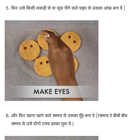
फिर उसे किसी लकड़ी से या जूस पीने वाले पाइप से उसका आंख बना दें |
और फिर खाना खाने वाले चम्मच से उसका मुँह बना दे |(चम्मच पे बीचों बीच
चम्मच से उसे दोनों रतफ हल्का घुमा दें )