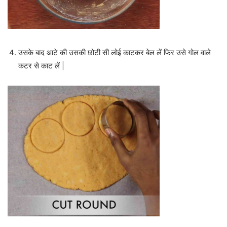
उसके बाद आटे की उसकी छोटी सी लोई काटकर बेल लें फिर उसे गोल वाले
कटर से काट लें |