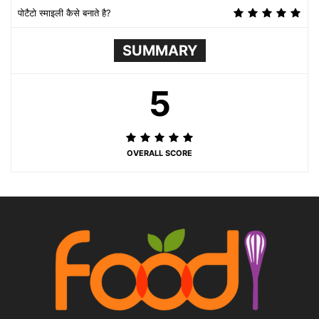
पोटैटो स्माइली कैसे बनाते है?
SUMMARY
5
OVERALL SCORE