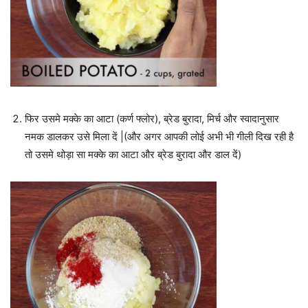
फिर उसमे मक्के का आटा (कर्ण फ्लोर), ब्रेड बुरादा, मिर्च और स्वादानुसार
नमक डालकर उसे मिला दें |(और अगर आपकी लोई अभी भी गीली दिख रही है
तो उसमे थोड़ा सा मक्के का आटा और ब्रेड बुरादा और डाल दें)