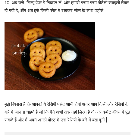
10. अब उसे टिश्यू पेपर पे निकाल लें, और हमारी गरमा गरम पोटैटो स्माइली तैयार
हो गयी है, और अब इसे किसी प्लेट में रखकर सॉस के साथ पड़ोसे|
मुझे विश्वास है कि आपको ये रेसिपी पसंद आयी होगी अगर आप किसी और रेसिपी के
बारे में जानना चाहते है जो कि मैंने अभी तक नहीं लिखा है तो आप कमेंट बॉक्स में पूछ
सकते हैं और मैं अपने अगले पोस्ट में उस रेसिपी के बारे में बता दूंगी |