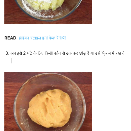
READ
:
इंडियन स्टाइल हनी केक रेसिपी!!
अब इसे 2 घंटे के लिए किसी बर्तन से ढक कर छोड़ दें या उसे फ्रिज में रख दें
|