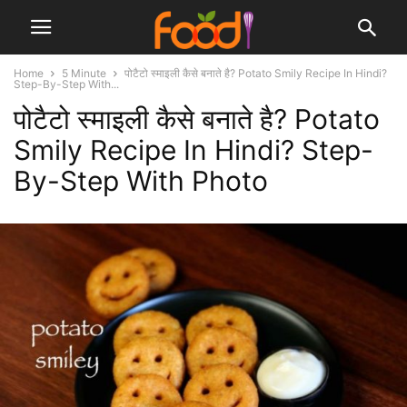
Home
5 Minute
पोटैटो स्माइली कैसे बनाते है? Potato Smily Recipe In Hindi?
Step-By-Step With...
पोटैटो स्माइली कैसे बनाते है? Potato
Smily Recipe In Hindi? Step-
By-Step With Photo