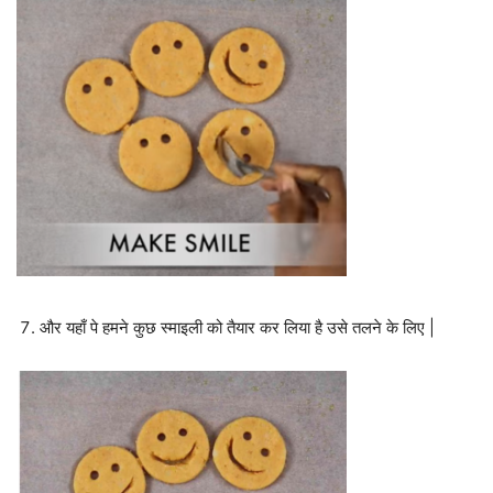
और यहाँ पे हमने कुछ स्माइली को तैयार कर लिया है उसे तलने के लिए |