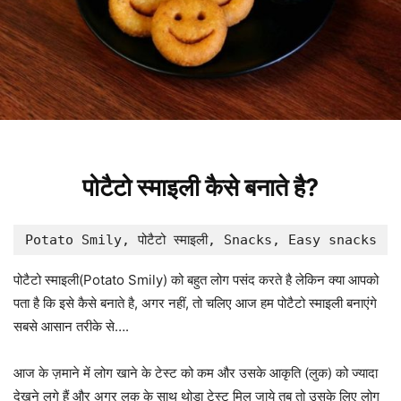
पोटैटो स्माइली कैसे बनाते है?
Potato Smily, पोटैटो स्माइली, Snacks, Easy snacks
पोटैटो स्माइली(Potato Smily) को बहुत लोग पसंद करते है लेकिन क्या आपको
पता है कि इसे कैसे बनाते है, अगर नहीं, तो चलिए आज हम पोटैटो स्माइली बनाएंगे
सबसे आसान तरीके से….
आज के ज़माने में लोग खाने के टेस्ट को कम और उसके आकृति (लुक) को ज्यादा
देखने लगे हैं और अगर लुक के साथ थोड़ा टेस्ट मिल जाये तब तो उसके लिए लोग