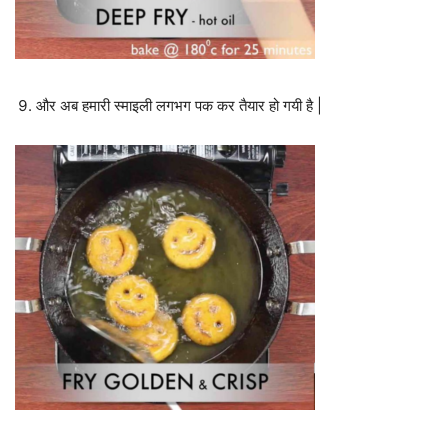
और अब हमारी स्माइली लगभग पक कर तैयार हो गयी है |