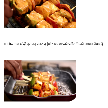
10 फिर उसे थोड़ी देर बाद पलट दे |और अब आपकी पनीर टिक्की लगभग तैयार है
|