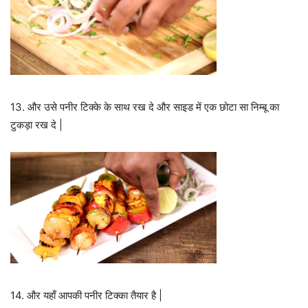
13. और उसे पनीर टिक्के के साथ रख दे और साइड में एक छोटा सा निम्बू का
टुकड़ा रख दे |
14. और यहाँ आपकी पनीर टिक्का तैयार है |