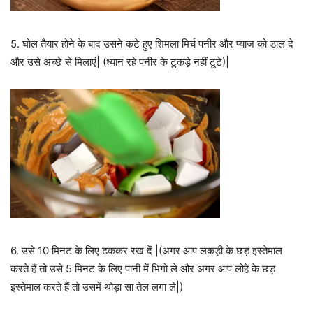
5. घोल तैयार होने के बाद उस
ने कटे हुए शिमला मिर्च पनीर और प्याज को डाल दे
और उसे अच्छे से मिलाएं| (ध्यान रहे पनीर के टुकड़े नहीं टूटे)|
6. उसे 10 मिनट के लिए ढककर रख दें |(
अगर आप लकड़ी के छड़ इस्तेमाल
करते हैं तो उसे 5 मिनट के लिए पानी में भिगो ले और अगर आप लोहे के छड़
इस्तेमाल करते हैं तो उसमें थोड़ा सा तेल लगा ले|)