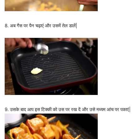
8. अब गैस पर पैन चढ़ाएं और उसमें तेल डालें|
9. उसके बाद आप इस टिक्की को उस पर रख दें और उसे मध्यम आंच पर पकाएं|