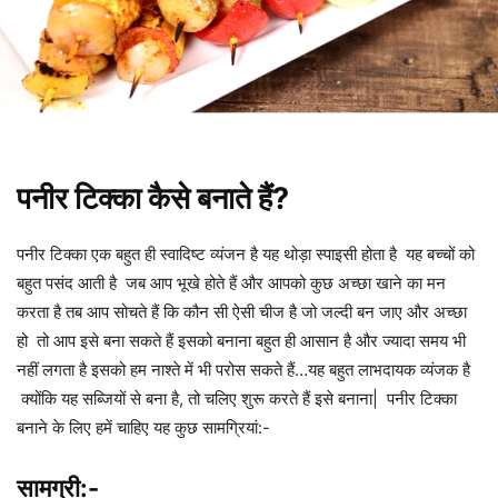
पनीर टिक्का कैसे बनाते हैं?
पनीर टिक्का एक बहुत ही स्वादिष्ट व्यंजन है यह थोड़ा स्पाइसी होता है यह बच्चों को
बहुत पसंद आती है जब आप भूखे होते हैं और आपको कुछ अच्छा खाने का मन
करता है तब आप सोचते हैं कि कौन सी ऐसी चीज है जो जल्दी बन जाए और अच्छा
हो तो आप इसे बना सकते हैं इसको बनाना बहुत ही आसान है और ज्यादा समय भी
नहीं लगता है इसको हम नाश्ते में भी परोस सकते हैं…यह बहुत लाभदायक व्यंजक है
क्योंकि यह सब्जियों से बना है, तो चलिए शुरू करते हैं इसे बनाना| पनीर टिक्का
बनाने के लिए हमें चाहिए यह कुछ सामग्रियां:-
सामग्री:-