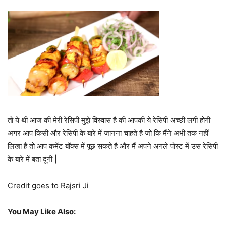
तो ये थी आज की मेरी रेसिपी मुझे विस्वास है की आपकी ये रेसिपी अच्छी लगी होगी
अगर आप किसी और रेसिपी के बारे में जानना चाहते है जो कि मैंने अभी तक नहीं
लिखा है तो आप कमेंट बॉक्स में पूछ सकते है और मैं अपने अगले पोस्ट में उस रेसिपी
के बारे में बता दूंगी |
Credit goes to Rajsri Ji
You May Like Also: