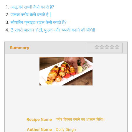
आलू की सब्जी कैसे बनाते है?
पालक पनीर कैसे बनाते है |
सोयाबिन फ्राइड राइस कैसे बनाते है?
3 सबसे आसान रोटी, फुल्का और चपाती बनाने की विधि!!
Summary
Rating
1 star
2 star
3 star
4 star
5 star
Recipe Name
पनीर टिक्का बनाने का आसान विधि!!
Author Name
Dolly Singh