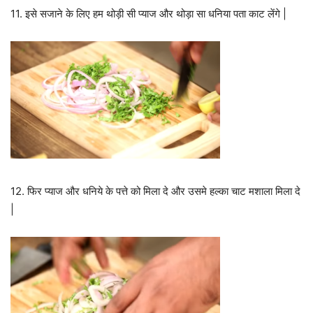
11. इसे सजाने के लिए हम थोड़ी सी प्याज और थोड़ा सा धनिया पता काट लेंगे |
12. फिर प्याज और धनिये के पत्ते को मिला दे और उसमे हल्का चाट मशाला मिला दे
|