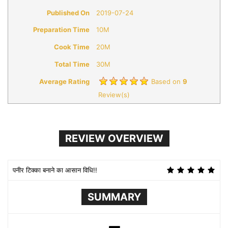
Published On
2019-07-24
Preparation Time
10M
Cook Time
20M
Total Time
30M
Average Rating
Based on
9
Review(s)
REVIEW OVERVIEW
पनीर टिक्का बनाने का आसान विधि!!
SUMMARY