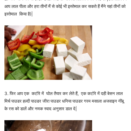
आप लाल पीला और हरा तीनों मैं से कोई भी इस्तेमाल कर सकते हैं मैंने यहां तीनों को
इस्तेमाल किया है)|
3. फिर आप एक कटोरे में घोल तैयार कर लेते हैं, एक कटोरे में दही बेसन लाल
मिर्च पाउडर हल्दी पाउडर जीरा पाउडर धनिया पाउडर गरम मसाला अजवाइन नींबू
के रस को डालें और नमक स्वाद अनुसार डाल दे|