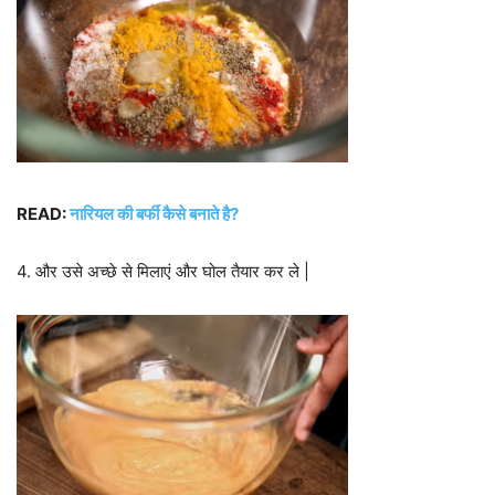
READ:
नारियल की बर्फी कैसे बनाते है?
4. और उसे अच्छे से मिलाएं और घोल तैयार कर ले |