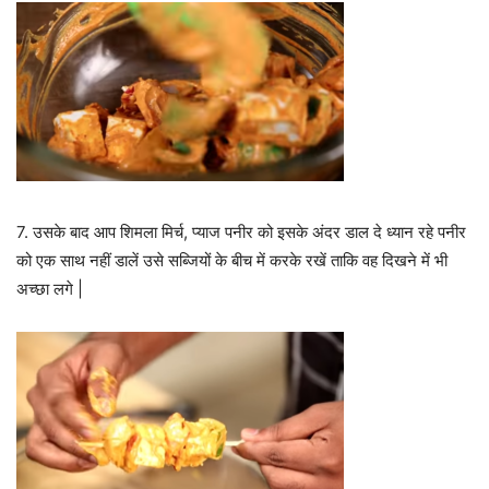
7. उसके बाद आप शिमला मिर्च, प्याज पनीर को इसके अंदर डाल दे ध्यान रहे पनीर
को एक साथ नहीं डालें उसे सब्जियों के बीच में करके रखें ताकि वह दिखने में भी
अच्छा लगे |