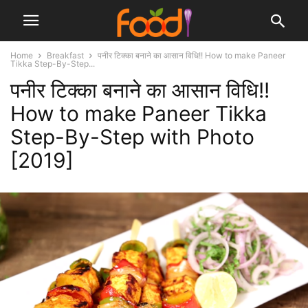
Home
Breakfast
पनीर टिक्का बनाने का आसान विधि!! How to make Paneer
Tikka Step-By-Step...
पनीर टिक्का बनाने का आसान विधि!!
How to make Paneer Tikka
Step-By-Step with Photo
[2019]